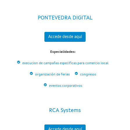
PONTEVEDRA DIGITAL
Accede desde aquí
Especialidades:
execucion de campañas especificas para comercio local
organización de ferias
congresos
eventos corporativos
RCA Systems
Accede desde aquí