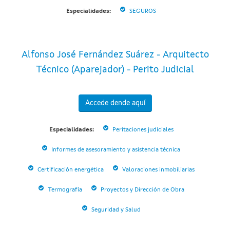
Especialidades:
SEGUROS
Alfonso José Fernández Suárez - Arquitecto
Técnico (Aparejador) - Perito Judicial
Accede dende aquí
Especialidades:
Peritaciones judiciales
Informes de asesoramiento y asistencia técnica
Certificación energética
Valoraciones inmobiliarias
Termografía
Proyectos y Dirección de Obra
Seguridad y Salud