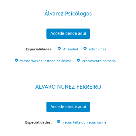
Álvarez Psicólogos
Accede dende aquí
Especialidades:
Ansiedad
adicciones
trastornos del estado de ánimo
crecimiento personal
ALVARO NUÑEZ FERREIRO
Accede dende aquí
Especialidades:
vacun leite ou vacun carne