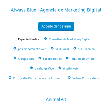
Always Blue | Agencia de Marketing Digital
Accede dende aquí
Especialidades:
Consultor de Marketing Digital
posicionamiento web
SEO Local
SEO Técnico
Google Ads
Facebook Ads
Publicidad Online
diseño gráfico
diseño web
Fotografía Publicitaria y de Producto
Vídeos Corporativos
AnimalVit