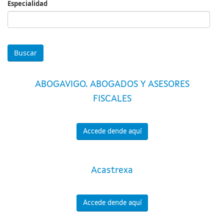
Especialidad
Especialidad
ABOGAVIGO. ABOGADOS Y ASESORES
FISCALES
Accede dende aquí
Acastrexa
Accede dende aquí