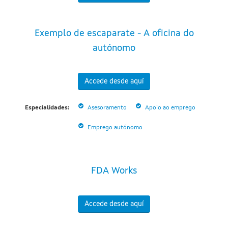
Exemplo de escaparate - A oficina do
autónomo
Accede desde aquí
Especialidades:
Asesoramento
Apoio ao emprego
Emprego autónomo
FDA Works
Accede desde aquí