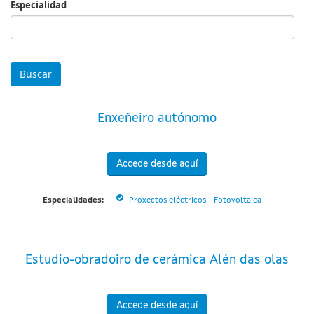
Especialidad
Especialidad
Enxeñeiro autónomo
Accede desde aquí
Especialidades:
Proxectos eléctricos - Fotovoltaica
Estudio-obradoiro de cerámica Alén das olas
Accede desde aquí