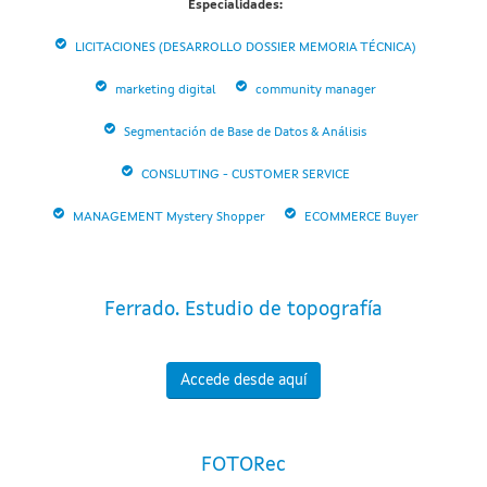
Especialidades:
LICITACIONES (DESARROLLO DOSSIER MEMORIA TÉCNICA)
marketing digital
community manager
Segmentación de Base de Datos & Análisis
CONSLUTING - CUSTOMER SERVICE
MANAGEMENT Mystery Shopper
ECOMMERCE Buyer
Ferrado. Estudio de topografía
Accede desde aquí
FOTORec