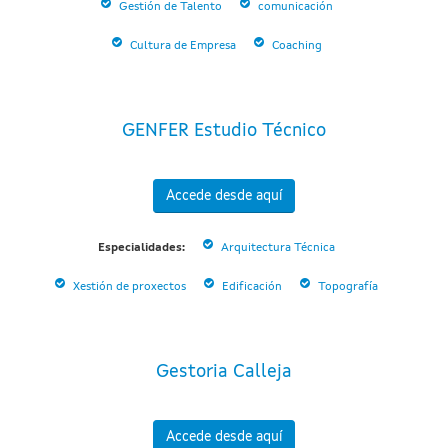
Gestión de Talento
comunicación
Cultura de Empresa
Coaching
GENFER Estudio Técnico
Accede desde aquí
Especialidades:
Arquitectura Técnica
Xestión de proxectos
Edificación
Topografía
Gestoria Calleja
Accede desde aquí