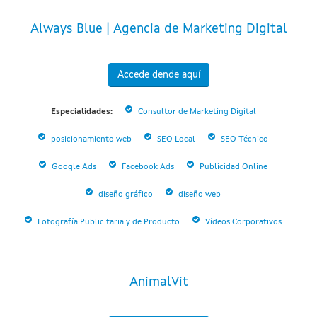
Always Blue | Agencia de Marketing Digital
Accede dende aquí
Especialidades:
Consultor de Marketing Digital
posicionamiento web
SEO Local
SEO Técnico
Google Ads
Facebook Ads
Publicidad Online
diseño gráfico
diseño web
Fotografía Publicitaria y de Producto
Vídeos Corporativos
AnimalVit