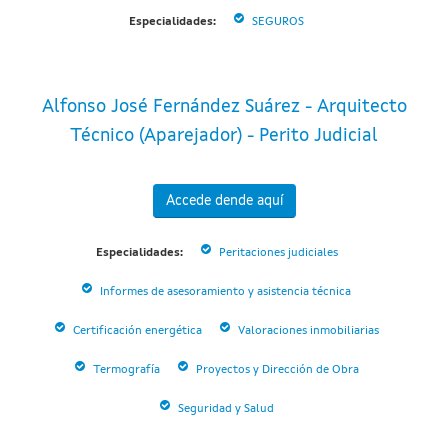
Especialidades:
SEGUROS
Alfonso José Fernández Suárez - Arquitecto
Técnico (Aparejador) - Perito Judicial
Accede dende aquí
Especialidades:
Peritaciones judiciales
Informes de asesoramiento y asistencia técnica
Certificación energética
Valoraciones inmobiliarias
Termografía
Proyectos y Dirección de Obra
Seguridad y Salud