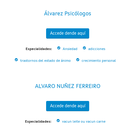
Álvarez Psicólogos
Accede dende aquí
Especialidades:
Ansiedad
adicciones
trastornos del estado de ánimo
crecimiento personal
ALVARO NUÑEZ FERREIRO
Accede dende aquí
Especialidades:
vacun leite ou vacun carne