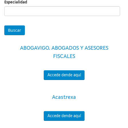
Especialidad
Especialidad
ABOGAVIGO. ABOGADOS Y ASESORES
FISCALES
Accede dende aquí
Acastrexa
Accede dende aquí