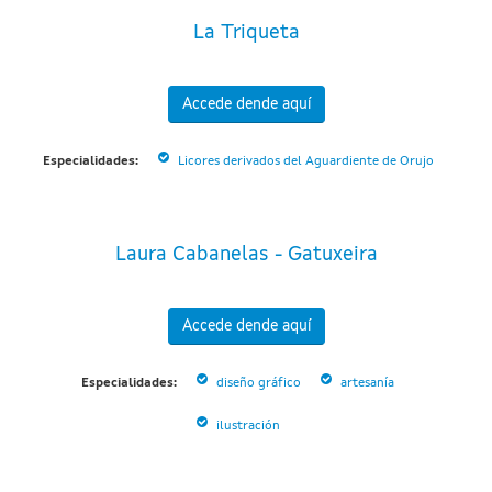
La Triqueta
Accede dende aquí
Especialidades:
Licores derivados del Aguardiente de Orujo
Laura Cabanelas - Gatuxeira
Accede dende aquí
Especialidades:
diseño gráfico
artesanía
ilustración