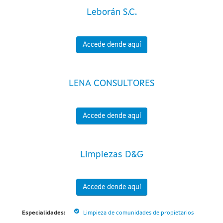
Leborán S.C.
Accede dende aquí
LENA CONSULTORES
Accede dende aquí
Limpiezas D&G
Accede dende aquí
Especialidades:
Limpieza de comunidades de propietarios