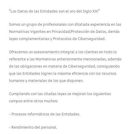
"Los Datos de las Entidades son el oro del Siglo XXI"
Somos un grupo de profesionales con dilatada experiencia en las
Normativas Vigentes en Privacidad/Protección de Datos, demás
leyes complementarias y Protocolos de Ciberseguridad.
Ofrecemos un asesoramiento integral a los clientes en todo lo
referente a las Normativas anteriormente mencionadas, además
de las obligaciones en materia de Ciberseguridad, consiguiendo
que las Entidades logren la máxima eficiencia con los recursos
humanos y materiales de los que disponen.
Cumpliendo con las citadas leyes se mejoran los siguientes
campos entre otros muchos:
- Procesos informáticos de las Entidades.
- Rendimiento del personal.