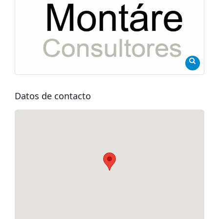
Datos de contacto