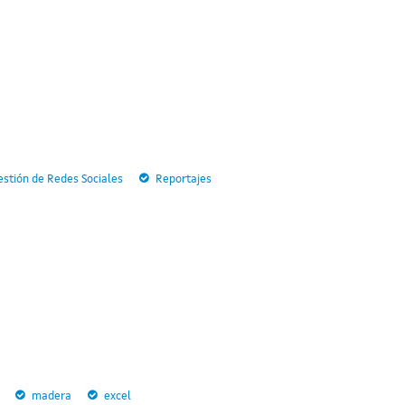
stión de Redes Sociales
Reportajes
madera
excel