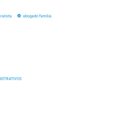
ralista
abogado familia
ISTRATIVOS