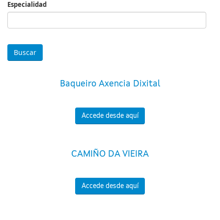
Especialidad
Especialidad
Baqueiro Axencia Dixital
Accede desde aquí
CAMIÑO DA VIEIRA
Accede desde aquí