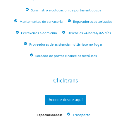
Suministro e colocación de portas antiocupa
Mantementos de cerraxería
Reparadores autorizados
Cerraxeiros a domicilio
Urxencias 24 horas/365 días
Proveedores de asistencia multirrisco no fogar
Soldado de portas e cancelas metálicas
Clicktrans
Accede desde aquí
Especialidades:
Transporte