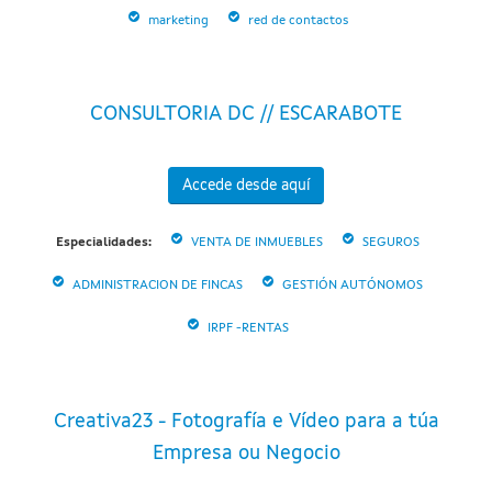
marketing
red de contactos
CONSULTORIA DC // ESCARABOTE
Accede desde aquí
Especialidades:
VENTA DE INMUEBLES
SEGUROS
ADMINISTRACION DE FINCAS
GESTIÓN AUTÓNOMOS
IRPF -RENTAS
Creativa23 - Fotografía e Vídeo para a túa
Empresa ou Negocio