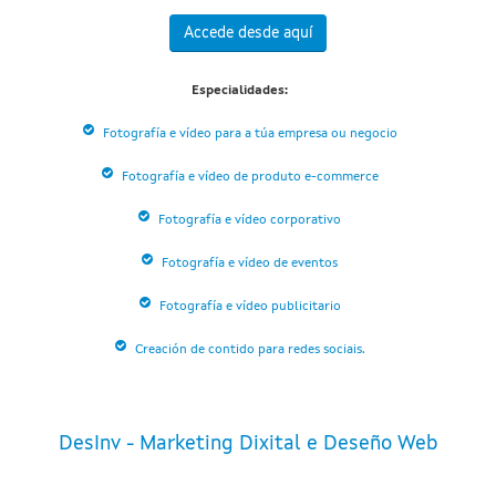
Accede desde aquí
Especialidades:
Fotografía e vídeo para a túa empresa ou negocio
Fotografía e vídeo de produto e-commerce
Fotografía e vídeo corporativo
Fotografía e vídeo de eventos
Fotografía e vídeo publicitario
Creación de contido para redes sociais.
DesInv - Marketing Dixital e Deseño Web