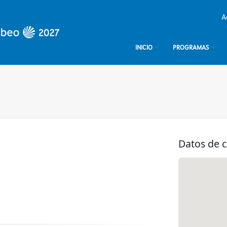
A
INICIO
PROGRAMAS
Datos de 