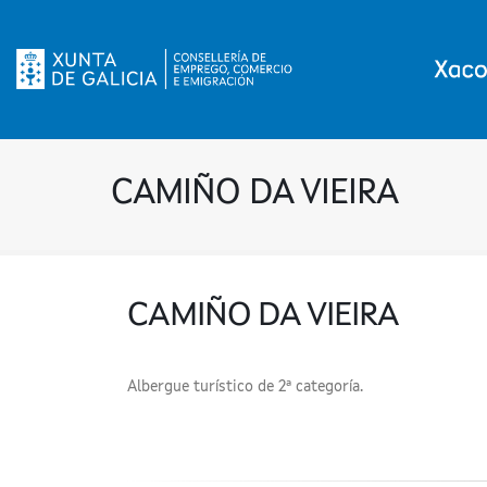
CAMIÑO DA VIEIRA
CAMIÑO DA VIEIRA
Albergue turístico de 2ª categoría.