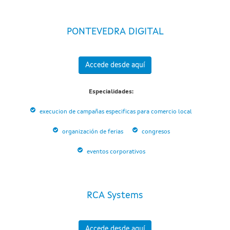
PONTEVEDRA DIGITAL
Accede desde aquí
Especialidades:
execucion de campañas especificas para comercio local
organización de ferias
congresos
eventos corporativos
RCA Systems
Accede desde aquí