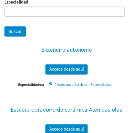
Especialidad
Especialidad
Enxeñeiro autónomo
Accede desde aquí
Especialidades:
Proxectos eléctricos - Fotovoltaica
Estudio-obradoiro de cerámica Alén das olas
Accede desde aquí