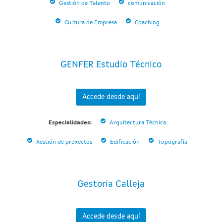
Gestión de Talento
comunicación
Cultura de Empresa
Coaching
GENFER Estudio Técnico
Accede desde aquí
Especialidades:
Arquitectura Técnica
Xestión de proxectos
Edificación
Topografía
Gestoria Calleja
Accede desde aquí