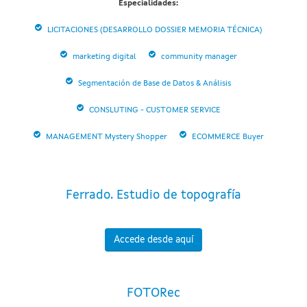
Especialidades:
LICITACIONES (DESARROLLO DOSSIER MEMORIA TÉCNICA)
marketing digital
community manager
Segmentación de Base de Datos & Análisis
CONSLUTING - CUSTOMER SERVICE
MANAGEMENT Mystery Shopper
ECOMMERCE Buyer
Ferrado. Estudio de topografía
Accede desde aquí
FOTORec