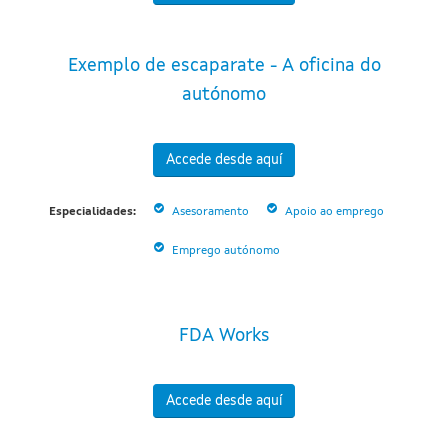
Exemplo de escaparate - A oficina do
autónomo
Accede desde aquí
Especialidades:
Asesoramento
Apoio ao emprego
Emprego autónomo
FDA Works
Accede desde aquí