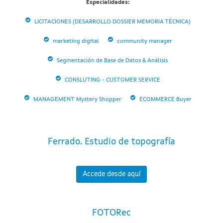
Especialidades:
LICITACIONES (DESARROLLO DOSSIER MEMORIA TÉCNICA)
marketing digital
community manager
Segmentación de Base de Datos & Análisis
CONSLUTING - CUSTOMER SERVICE
MANAGEMENT Mystery Shopper
ECOMMERCE Buyer
Ferrado. Estudio de topografía
Accede desde aquí
FOTORec