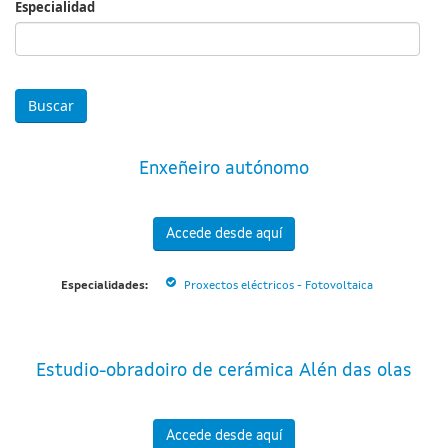
Especialidad
Especialidad
Enxeñeiro autónomo
Accede desde aquí
Especialidades:
Proxectos eléctricos - Fotovoltaica
Estudio-obradoiro de cerámica Alén das olas
Accede desde aquí