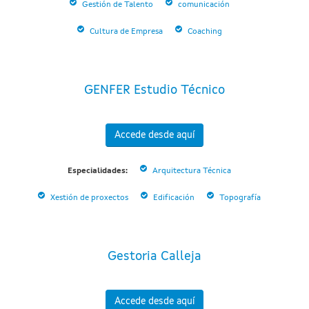
Gestión de Talento
comunicación
Cultura de Empresa
Coaching
GENFER Estudio Técnico
Accede desde aquí
Especialidades:
Arquitectura Técnica
Xestión de proxectos
Edificación
Topografía
Gestoria Calleja
Accede desde aquí