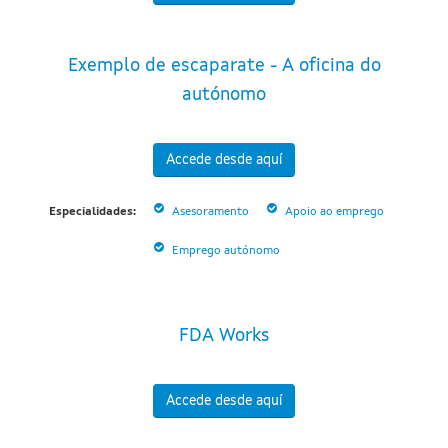
Exemplo de escaparate - A oficina do
autónomo
Accede desde aquí
Especialidades:
Asesoramento
Apoio ao emprego
Emprego autónomo
FDA Works
Accede desde aquí