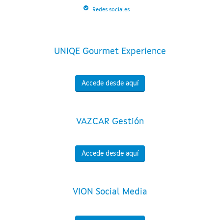
Redes sociales
UNIQE Gourmet Experience
Accede desde aquí
VAZCAR Gestión
Accede desde aquí
VION Social Media