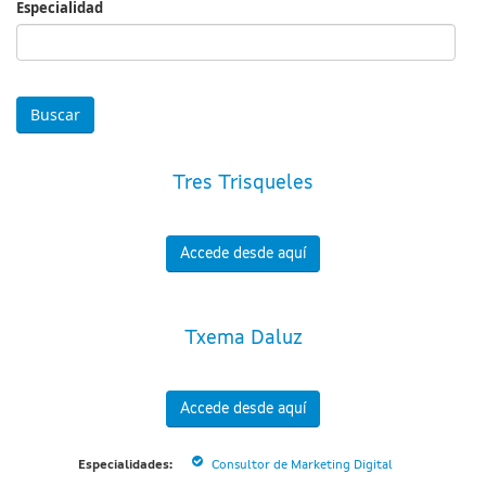
Especialidad
Especialidad
Tres Trisqueles
Accede desde aquí
Txema Daluz
Accede desde aquí
Especialidades:
Consultor de Marketing Digital