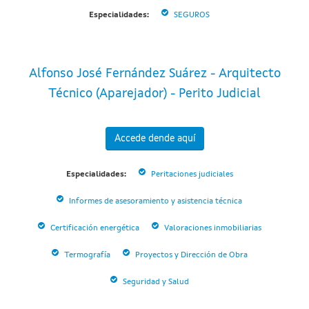
Especialidades:
SEGUROS
Alfonso José Fernández Suárez - Arquitecto
Técnico (Aparejador) - Perito Judicial
Accede dende aquí
Especialidades:
Peritaciones judiciales
Informes de asesoramiento y asistencia técnica
Certificación energética
Valoraciones inmobiliarias
Termografía
Proyectos y Dirección de Obra
Seguridad y Salud