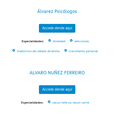
Álvarez Psicólogos
Accede dende aquí
Especialidades:
Ansiedad
adicciones
trastornos del estado de ánimo
crecimiento personal
ALVARO NUÑEZ FERREIRO
Accede dende aquí
Especialidades:
vacun leite ou vacun carne