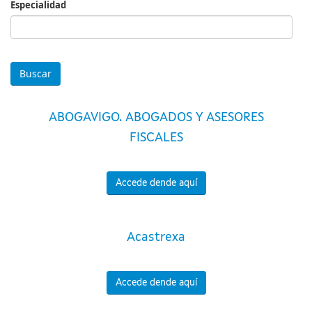
Especialidad
Especialidad
ABOGAVIGO. ABOGADOS Y ASESORES
FISCALES
Accede dende aquí
Acastrexa
Accede dende aquí