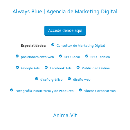
Always Blue | Agencia de Marketing Digital
Accede dende aquí
Especialidades:
Consultor de Marketing Digital
posicionamiento web
SEO Local
SEO Técnico
Google Ads
Facebook Ads
Publicidad Online
diseño gráfico
diseño web
Fotografía Publicitaria y de Producto
Vídeos Corporativos
AnimalVit