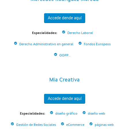
Accede dende aquí
Especialidades:
Derecho Laboral
Derecho Administrativo en general
Fondos Europeos
OOPP...
Mia Creativa
Accede dende aquí
Especialidades:
diseño gráfico
diseño web
Gestión de Redes Sociales
eCommerce
páginas web