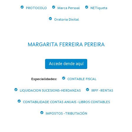
PROTOCOLO
Marca Persoal
NETiqueta
Oratoria Dixital
MARGARITA FERREIRA PEREIRA
Accede dende aquí
Especialidades:
CONTABLE FISCAL
LIQUIDACION SUCESIONS-HERDANZAS
IRPF -RENTAS
CONTABILIDADE CONTAS ANUAIS -LIBROS CONTABLES
IMPOSTOS -TRIBUTACIÓN