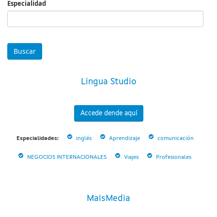
Especialidad
Especialidad
Lingua Studio
Accede dende aquí
Especialidades:
inglés
Aprendizaje
comunicación
NEGOCIOS INTERNACIONALES
Viajes
Profesionales
MaisMedia