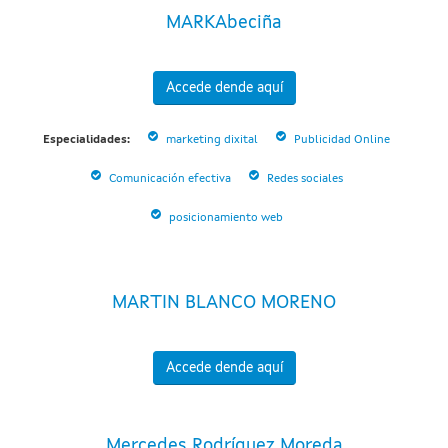
MARKAbeciña
Accede dende aquí
Especialidades:
marketing dixital
Publicidad Online
Comunicación efectiva
Redes sociales
posicionamiento web
MARTIN BLANCO MORENO
Accede dende aquí
Mercedes Rodríguez Moreda