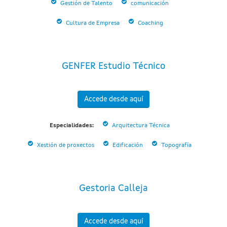
Gestión de Talento
comunicación
Cultura de Empresa
Coaching
GENFER Estudio Técnico
Accede desde aquí
Especialidades:
Arquitectura Técnica
Xestión de proxectos
Edificación
Topografía
Gestoria Calleja
Accede desde aquí