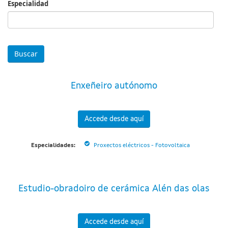
Especialidad
Especialidad
Enxeñeiro autónomo
Accede desde aquí
Especialidades:
Proxectos eléctricos - Fotovoltaica
Estudio-obradoiro de cerámica Alén das olas
Accede desde aquí