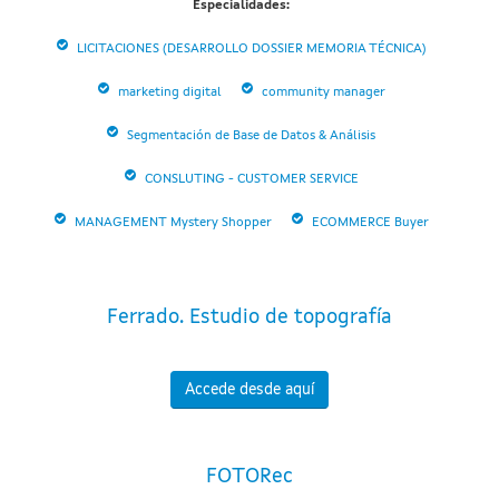
Especialidades:
LICITACIONES (DESARROLLO DOSSIER MEMORIA TÉCNICA)
marketing digital
community manager
Segmentación de Base de Datos & Análisis
CONSLUTING - CUSTOMER SERVICE
MANAGEMENT Mystery Shopper
ECOMMERCE Buyer
Ferrado. Estudio de topografía
Accede desde aquí
FOTORec