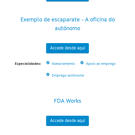
Exemplo de escaparate - A oficina do
autónomo
Accede desde aquí
Especialidades:
Asesoramento
Apoio ao emprego
Emprego autónomo
FDA Works
Accede desde aquí