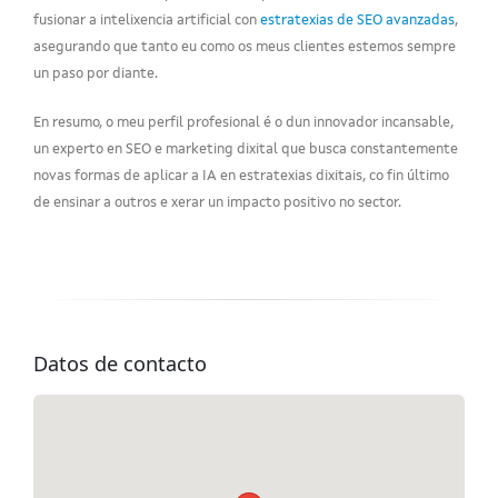
fusionar a intelixencia artificial con
estratexias de SEO avanzadas
,
asegurando que tanto eu como os meus clientes estemos sempre
un paso por diante.
En resumo, o meu perfil profesional é o dun innovador incansable,
un experto en SEO e marketing dixital que busca constantemente
novas formas de aplicar a IA en estratexias dixitais, co fin último
de ensinar a outros e xerar un impacto positivo no sector.
Datos de contacto