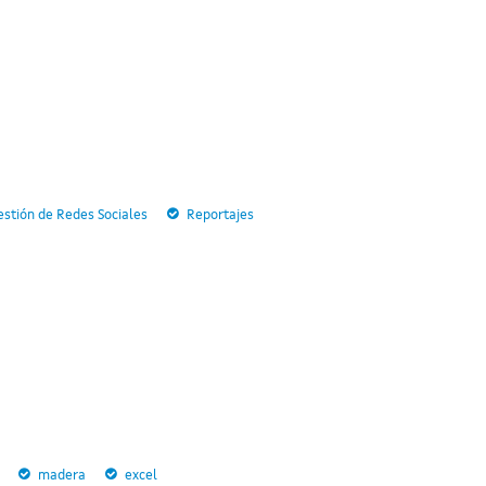
stión de Redes Sociales
Reportajes
madera
excel