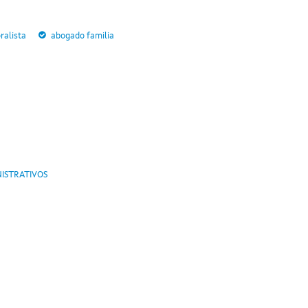
ralista
abogado familia
ISTRATIVOS