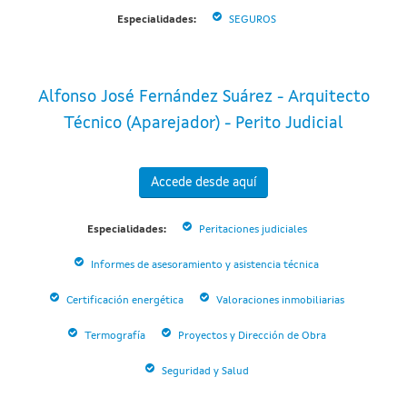
Especialidades:
SEGUROS
Alfonso José Fernández Suárez - Arquitecto
Técnico (Aparejador) - Perito Judicial
Accede desde aquí
Especialidades:
Peritaciones judiciales
Informes de asesoramiento y asistencia técnica
Certificación energética
Valoraciones inmobiliarias
Termografía
Proyectos y Dirección de Obra
Seguridad y Salud