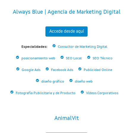
Always Blue | Agencia de Marketing Digital
Accede desde aquí
Especialidades:
Consultor de Marketing Digital
posicionamiento web
SEO Local
SEO Técnico
Google Ads
Facebook Ads
Publicidad Online
diseño gráfico
diseño web
Fotografía Publicitaria y de Producto
Vídeos Corporativos
AnimalVit