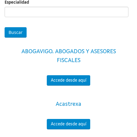
Especialidad
Especialidad
ABOGAVIGO. ABOGADOS Y ASESORES
FISCALES
Accede desde aquí
Acastrexa
Accede desde aquí