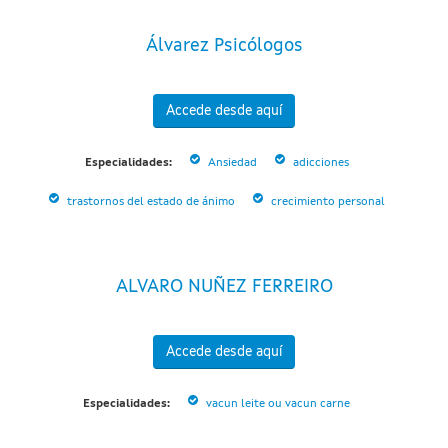
Álvarez Psicólogos
Accede desde aquí
Especialidades:
Ansiedad
adicciones
trastornos del estado de ánimo
crecimiento personal
ALVARO NUÑEZ FERREIRO
Accede desde aquí
Especialidades:
vacun leite ou vacun carne