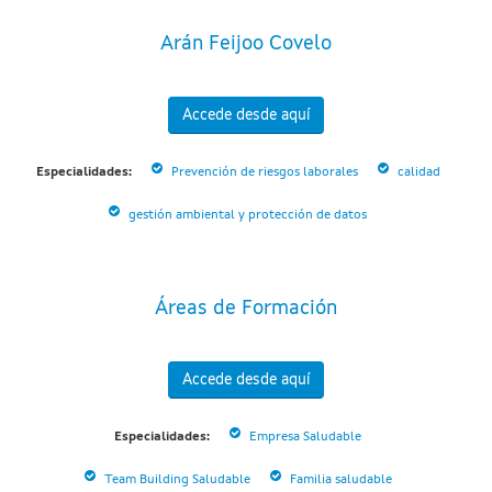
Arán Feijoo Covelo
Accede desde aquí
Especialidades:
Prevención de riesgos laborales
calidad
gestión ambiental y protección de datos
Áreas de Formación
Accede desde aquí
Especialidades:
Empresa Saludable
Team Building Saludable
Familia saludable