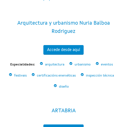
Arquitectura y urbanismo Nuria Balboa
Rodriguez
Accede desde aquí
Especialidades:
arquitectura
urbanismo
eventos
festivais
certificacións enerxéticas
inspección técnica
diseño
ARTABRIA