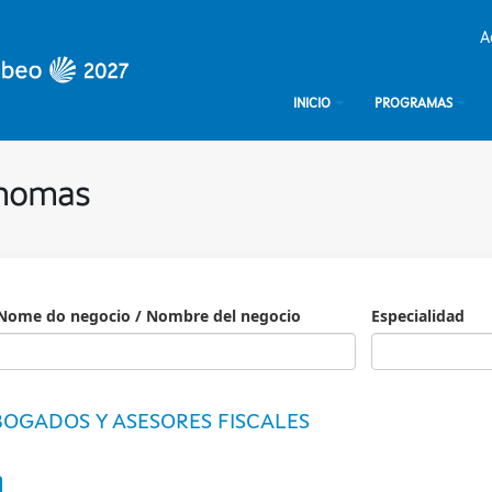
A
INICIO
PROGRAMAS
ónomas
Nome do negocio / Nombre del negocio
Especialidad
Especialidad
OGADOS Y ASESORES FISCALES