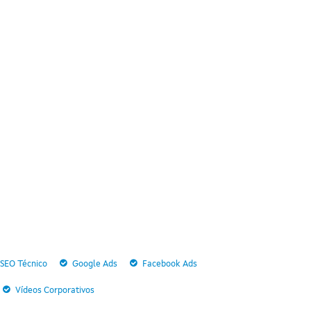
SEO Técnico
Google Ads
Facebook Ads
Vídeos Corporativos