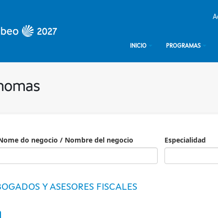
A
INICIO
PROGRAMAS
ónomas
Nome do negocio / Nombre del negocio
Especialidad
Especialidad
OGADOS Y ASESORES FISCALES