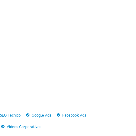
SEO Técnico
Google Ads
Facebook Ads
Vídeos Corporativos