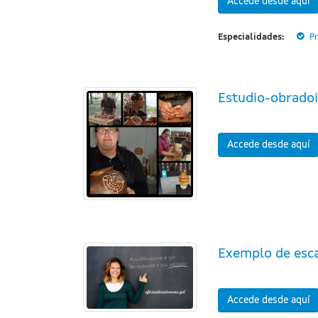
Accede desde aquí
Especialidades:
Pr
Estudio-obradoi
Accede desde aquí
Exemplo de esca
Accede desde aquí