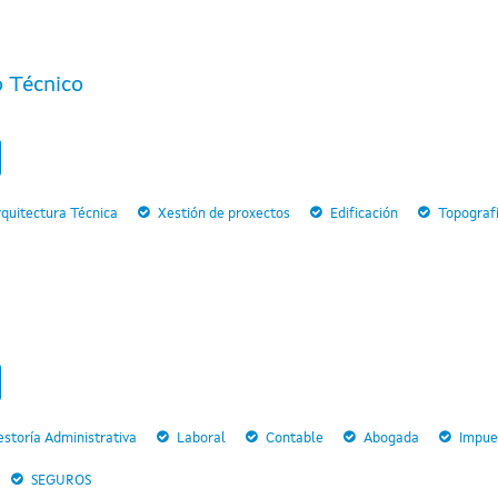
 Técnico
quitectura Técnica
Xestión de proxectos
Edificación
Topograf
storía Administrativa
Laboral
Contable
Abogada
Impue
SEGUROS