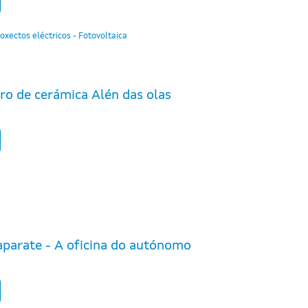
oxectos eléctricos - Fotovoltaica
ro de cerámica Alén das olas
parate - A oficina do autónomo