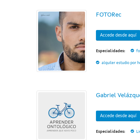
FOTORec
Accede desde aquí
Especialidades:
fo
alquiler estudio por 
Gabriel Velázqu
Accede desde aquí
Especialidades:
L