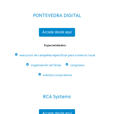
PONTEVEDRA DIGITAL
Accede desde aquí
Especialidades:
execucion de campañas especificas para comercio local
organización de ferias
congresos
eventos corporativos
RCA Systems
Accede desde aquí