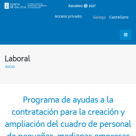
Acceso privado
Galego
Castellano
Laboral
INICIO
Programa de ayudas a la
contratación para la creación y
ampliación del cuadro de personal