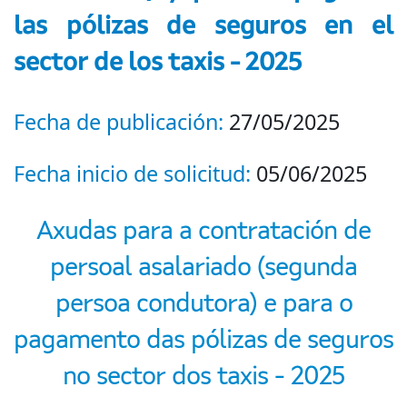
las pólizas de seguros en el
sector de los taxis - 2025
Fecha de publicación:
27/05/2025
Fecha inicio de solicitud:
05/06/2025
Axudas para a contratación de
persoal asalariado (segunda
persoa condutora) e para o
pagamento das pólizas de seguros
no sector dos taxis - 2025