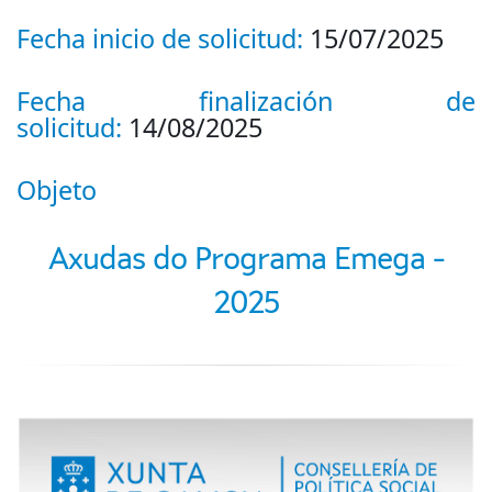
Fecha inicio de solicitud:
15/07/2025
Fecha finalización de
solicitud:
14/08/2025
Objeto
Axudas do Programa Emega -
2025