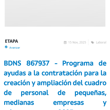
ETAPA
15 Nov, 2025
Laboral
Avanzar
BDNS 867937 - Programa de
ayudas a la contratación para la
creación y ampliación del cuadro
de personal de pequeñas,
medianas empresas y