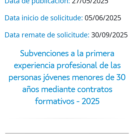
Data de publicación:
27/05/2025
Data inicio de solicitude:
05/06/2025
Data remate de solicitude:
30/09/2025
Subvenciones a la primera
experiencia profesional de las
personas jóvenes menores de 30
años mediante contratos
formativos - 2025