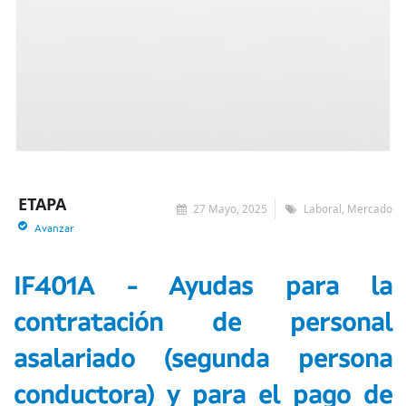
ETAPA
27 Mayo, 2025
Laboral, Mercado
Avanzar
IF401A - Ayudas para la
contratación de personal
asalariado (segunda persona
conductora) y para el pago de