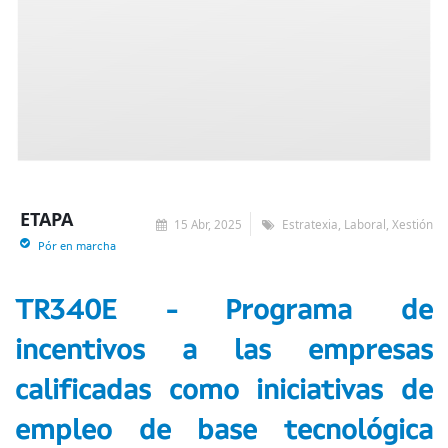
ETAPA
15 Abr, 2025
Estratexia, Laboral, Xestión
Pór en marcha
TR340E - Programa de
incentivos a las empresas
calificadas como iniciativas de
empleo de base tecnológica