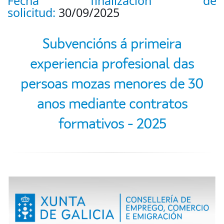
Fecha finalización de
solicitud:
30/09/2025
Subvencións á primeira
experiencia profesional das
persoas mozas menores de 30
anos mediante contratos
formativos - 2025