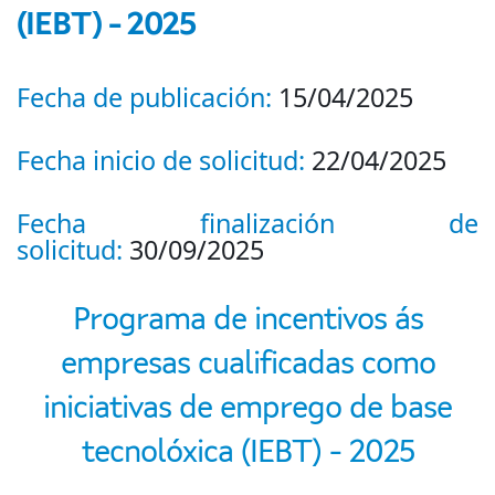
(IEBT) - 2025
Fecha de publicación:
15/04/2025
Fecha inicio de solicitud:
22/04/2025
Fecha finalización de
solicitud:
30/09/2025
Programa de incentivos ás
empresas cualificadas como
iniciativas de emprego de base
tecnolóxica (IEBT) - 2025