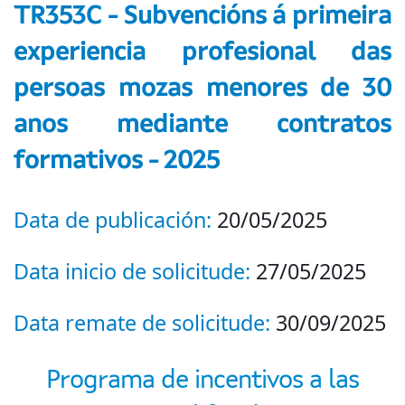
TR353C - Subvencións á primeira
experiencia profesional das
persoas mozas menores de 30
anos mediante contratos
formativos - 2025
Data de publicación:
20/05/2025
Data inicio de solicitude:
27/05/2025
Data remate de solicitude:
30/09/2025
Programa de incentivos a las