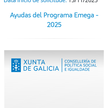
Ayudas del Programa Emega -
2025