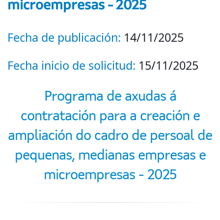
microempresas - 2025
Fecha de publicación:
14/11/2025
Fecha inicio de solicitud:
15/11/2025
Programa de axudas á
contratación para a creación e
ampliación do cadro de persoal de
pequenas, medianas empresas e
microempresas - 2025