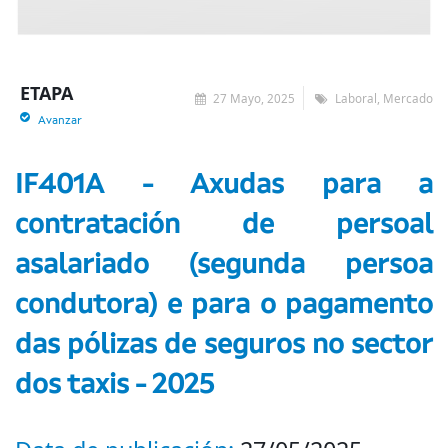
ETAPA
27 Mayo, 2025
Laboral, Mercado
Avanzar
IF401A - Axudas para a
contratación de persoal
asalariado (segunda persoa
condutora) e para o pagamento
das pólizas de seguros no sector
dos taxis - 2025