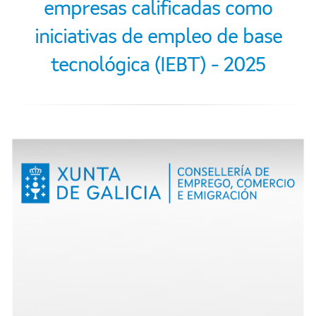
empresas calificadas como
iniciativas de empleo de base
tecnológica (IEBT) - 2025