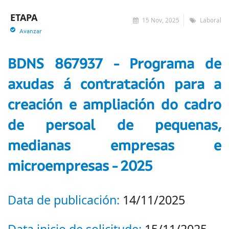
ETAPA
15 Nov, 2025
Laboral
Avanzar
BDNS 867937 - Programa de
axudas á contratación para a
creación e ampliación do cadro
de persoal de pequenas,
medianas empresas e
microempresas - 2025
Data de publicación:
14/11/2025
Data inicio de solicitude:
15/11/2025