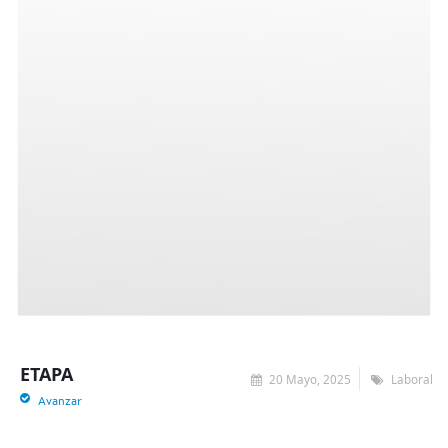
ETAPA
20 Mayo, 2025
Laboral
Avanzar