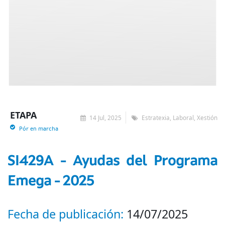
ETAPA
14 Jul, 2025
Estratexia, Laboral, Xestión
Pór en marcha
SI429A - Ayudas del Programa
Emega - 2025
Fecha de publicación:
14/07/2025