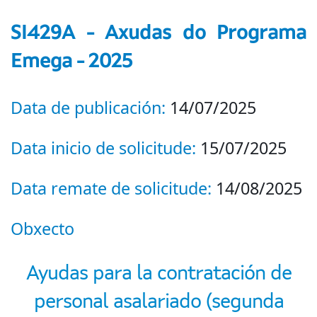
SI429A - Axudas do Programa
Emega - 2025
Data de publicación:
14/07/2025
Data inicio de solicitude:
15/07/2025
Data remate de solicitude:
14/08/2025
Obxecto
Ayudas para la contratación de
personal asalariado (segunda