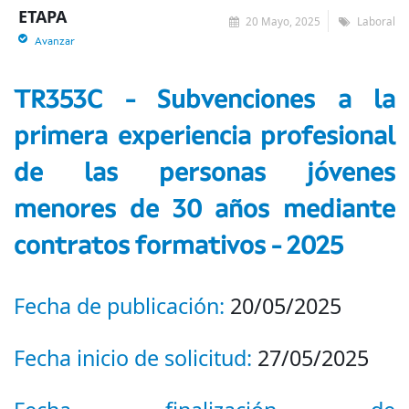
ETAPA
20 Mayo, 2025
Laboral
Avanzar
TR353C - Subvenciones a la
primera experiencia profesional
de las personas jóvenes
menores de 30 años mediante
contratos formativos - 2025
Fecha de publicación:
20/05/2025
Fecha inicio de solicitud:
27/05/2025