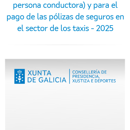
persona conductora) y para el
pago de las pólizas de seguros en
el sector de los taxis - 2025