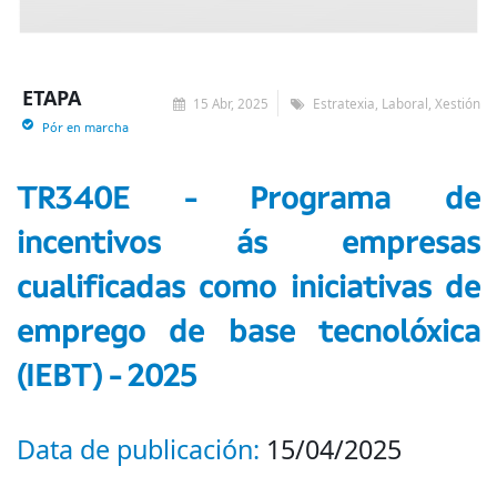
ETAPA
15 Abr, 2025
Estratexia, Laboral, Xestión
Pór en marcha
TR340E - Programa de
incentivos ás empresas
cualificadas como iniciativas de
emprego de base tecnolóxica
(IEBT) - 2025
Data de publicación:
15/04/2025