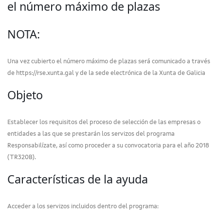
el número máximo de plazas
NOTA:
Una vez cubierto el número máximo de plazas será comunicado a través
de https://rse.xunta.gal y de la sede electrónica de la Xunta de Galicia
Objeto
Establecer los requisitos del proceso de selección de las empresas o
entidades a las que se prestarán los servizos del programa
Responsabilízate, así como proceder a su convocatoria para el año 2018
(TR320B).
Características de la ayuda
Acceder a los servizos incluidos dentro del programa: