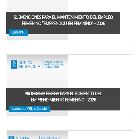
SUBVENCIONES PARA EL MANTENIMIENTO DEL EMPLEO
FEMENINO “EMPRENDOU EN FEMININO” - 2026
Laboral
PROGRAMA EMEGA PARA EL FOMENTO DEL
EMPRENDIMIENTO FEMENINO - 2026
Laboral, PRL e Saúde