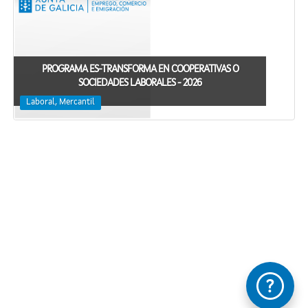
PROGRAMA ES-TRANSFORMA EN COOPERATIVAS O
SOCIEDADES LABORALES - 2026
Laboral, Mercantil