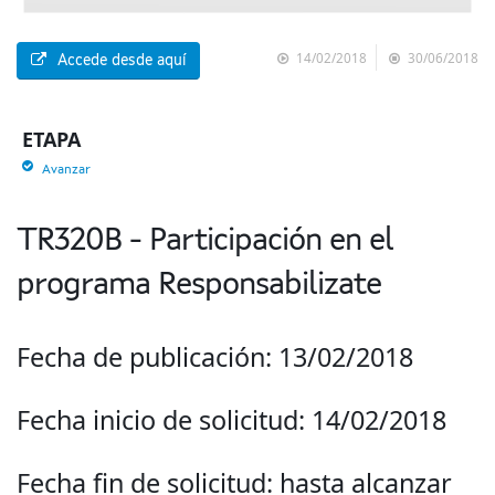
14/02/2018
30/06/2018
Accede desde aquí
ETAPA
Avanzar
TR320B - Participación en el
programa Responsabilizate
Fecha de publicación: 13/02/2018
Fecha inicio de solicitud: 14/02/2018
Fecha fin de solicitud: hasta alcanzar