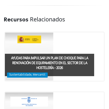
Relacionados
Recursos
AYUDAS PARA IMPULSAR UN PLAN DE CHOQUE PARA LA
RENOVACIÓN DE EQUIPAMIENTO EN EL SECTOR DE LA
HOSTELERÍA - 2026
Sustentabilidade, Mercantil