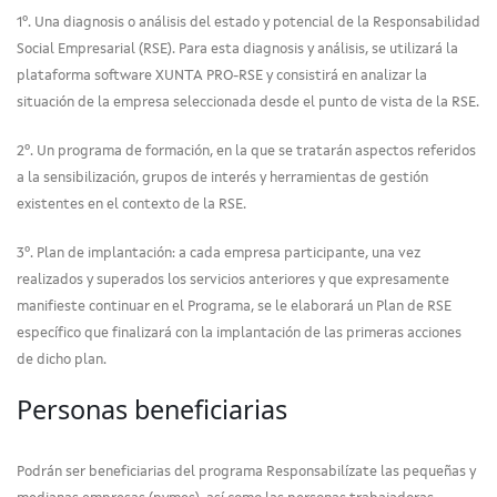
1º. Una diagnosis o análisis del estado y potencial de la Responsabilidad
Social Empresarial (RSE). Para esta diagnosis y análisis, se utilizará la
plataforma software XUNTA PRO-RSE y consistirá en analizar la
situación de la empresa seleccionada desde el punto de vista de la RSE.
2º. Un programa de formación, en la que se tratarán aspectos referidos
a la sensibilización, grupos de interés y herramientas de gestión
existentes en el contexto de la RSE.
3º. Plan de implantación: a cada empresa participante, una vez
realizados y superados los servicios anteriores y que expresamente
manifieste continuar en el Programa, se le elaborará un Plan de RSE
específico que finalizará con la implantación de las primeras acciones
de dicho plan.
Personas beneficiarias
Podrán ser beneficiarias del programa Responsabilízate las pequeñas y