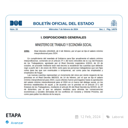
ETAPA
12 Feb, 2024
Laboral
Avanzar