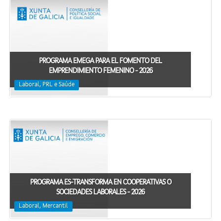
PROGRAMA EMEGA PARA EL FOMENTO DEL
EMPRENDIMIENTO FEMENINO - 2026
Laboral, PRL e Saúde
PROGRAMA ES-TRANSFORMA EN COOPERATIVAS O
SOCIEDADES LABORALES - 2026
Laboral, Mercantil