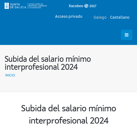
Acceso privado
Galego
Castellano
Subida del salario mínimo
interprofesional 2024
INICIO
Subida del salario mínimo
interprofesional 2024