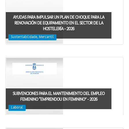
AYUDAS PARA IMPULSAR UN PLAN DE CHOQUE PARA LA
RENOVACIÓN DE EQUIPAMIENTO EN EL SECTOR DE LA
HOSTELERÍA - 2026
Sustentabilidade, Mercantil
SUBVENCIONES PARA EL MANTENIMIENTO DEL EMPLEO
FEMENINO “EMPRENDOU EN FEMININO” - 2026
Laboral