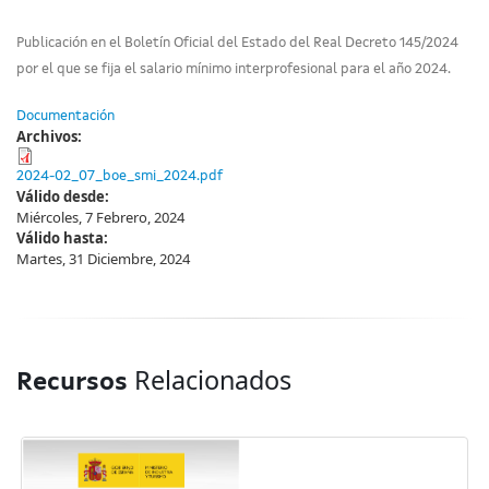
Publicación en el Boletín Oficial del Estado del Real Decreto 145/2024
por el que se fija el salario mínimo interprofesional para el año 2024.
Documentación
Archivos:
2024-02_07_boe_smi_2024.pdf
Válido desde:
Miércoles, 7 Febrero, 2024
Válido hasta:
Martes, 31 Diciembre, 2024
Relacionados
Recursos