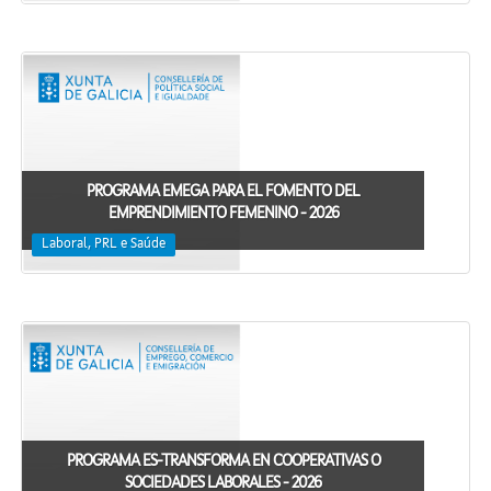
PROGRAMA EMEGA PARA EL FOMENTO DEL
EMPRENDIMIENTO FEMENINO - 2026
Laboral, PRL e Saúde
PROGRAMA ES-TRANSFORMA EN COOPERATIVAS O
SOCIEDADES LABORALES - 2026