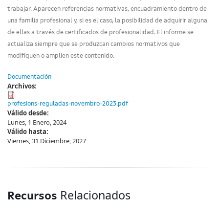
trabajar. Aparecen referencias normativas, encuadramiento dentro de
una familia profesional y, si es el caso, la posibilidad de adquirir alguna
de ellas a través de certificados de profesionalidad. El informe se
actualiza siempre que se produzcan cambios normativos que
modifiquen o amplíen este contenido.
Documentación
Archivos:
profesions-reguladas-novembro-2023.pdf
Válido desde:
Lunes, 1 Enero, 2024
Válido hasta:
Viernes, 31 Diciembre, 2027
Relacionados
Recursos