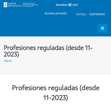
Acceso privado
Galego
Castellano
Profesiones reguladas (desde 11-
2023)
INICIO
Profesiones reguladas (desde
11-2023)