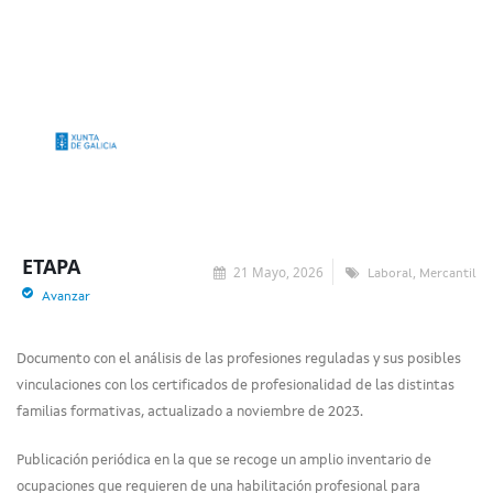
ETAPA
21 Mayo, 2026
,
Laboral
Mercantil
Avanzar
Documento con el análisis de las profesiones reguladas y sus posibles
vinculaciones con los certificados de profesionalidad de las distintas
familias formativas, actualizado a noviembre de 2023.
Publicación periódica en la que se recoge un amplio inventario de
ocupaciones que requieren de una habilitación profesional para