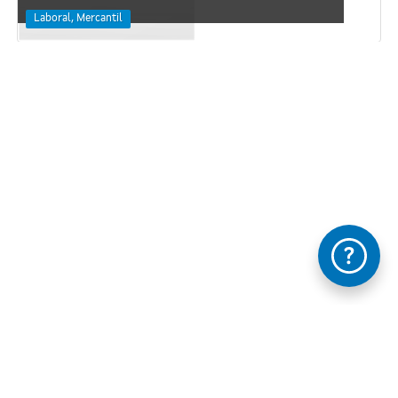
Laboral, Mercantil