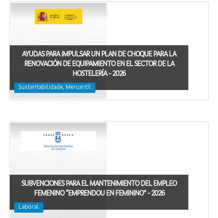
AYUDAS PARA IMPULSAR UN PLAN DE CHOQUE PARA LA
RENOVACIÓN DE EQUIPAMIENTO EN EL SECTOR DE LA
HOSTELERÍA - 2026
Sustentabilidade, Mercantil
SUBVENCIONES PARA EL MANTENIMIENTO DEL EMPLEO
FEMENINO “EMPRENDOU EN FEMININO” - 2026
Laboral