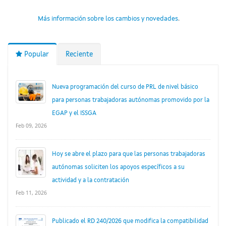
Más información sobre los cambios y novedades
.
Popular
Reciente
Nueva programación del curso de PRL de nivel básico
para personas trabajadoras autónomas promovido por la
EGAP y el ISSGA
Feb 09, 2026
Hoy se abre el plazo para que las personas trabajadoras
autónomas soliciten los apoyos específicos a su
actividad y a la contratación
Feb 11, 2026
Publicado el RD 240/2026 que modifica la compatibilidad