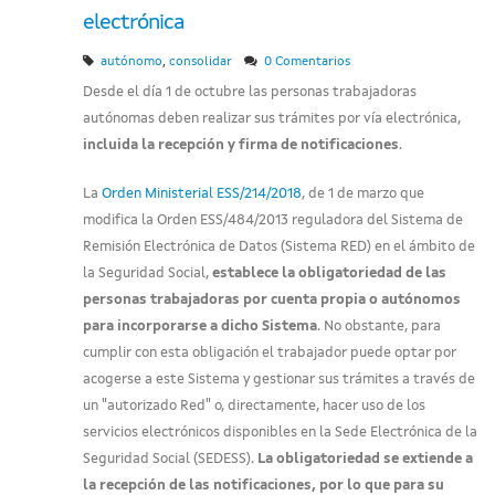
electrónica
,
autónomo
consolidar
0 Comentarios
Desde el día 1 de octubre las personas trabajadoras
autónomas deben realizar sus trámites por vía electrónica,
incluida la recepción y firma de notificaciones
.
La
Orden Ministerial ESS/214/2018
, de 1 de marzo que
modifica la Orden ESS/484/2013 reguladora del Sistema de
Remisión Electrónica de Datos (Sistema RED) en el ámbito de
la Seguridad Social,
establece la obligatoriedad de las
personas trabajadoras por cuenta propia o autónomos
para incorporarse a dicho Sistema
. No obstante, para
cumplir con esta obligación el trabajador puede optar por
acogerse a este Sistema y gestionar sus trámites a través de
un "autorizado Red" o, directamente, hacer uso de los
servicios electrónicos disponibles en la Sede Electrónica de la
Seguridad Social (SEDESS).
La obligatoriedad se extiende a
la recepción de las notificaciones, por lo que para su