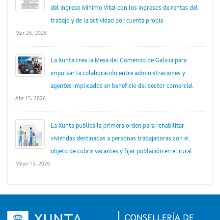
del Ingreso Mínimo Vital con los ingresos de rentas del
trabajo y de la actividad por cuenta propia
Mar 26, 2026
La Xunta crea la Mesa del Comercio de Galicia para
impulsar la colaboración entre administraciones y
agentes implicados en beneficio del sector comercial
Abr 15, 2026
La Xunta publica la primera orden para rehabilitar
viviendas destinadas a personas trabajadoras con el
objeto de cubrir vacantes y fijar población en el rural
Mayo 15, 2026