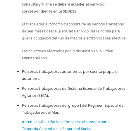
consulta y firma se deberá acceder al servicio
correspondiente en la SEDESS
.
El trabajador autónomo dispondrá de un período transitorio
de seis meses desde la entrada en vigor de la norma para
que la obligación del uso de medios electrónicos sea efectiva.
Los colectivos afectados por lo dispuesto en la Orden
Ministerial son:
Personas trabajadoras autónomas por cuenta propia o
autónoma.
Personas trabajadoras del Sistema Especial de Trabajadores
Agrarios (SETA).
Personas trabajadoras del grupo I del Régimen Especial de
Trabajadores del Mar.
Accede aquí al tríptico informativo elaborado por la
Tesorería General de la Seguridad Social
.