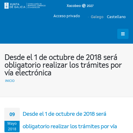
Acceso privado
Galego
Castellano
Desde el 1 de octubre de 2018 será
obligatorio realizar los trámites por
vía electrónica
INICIO
09
Desde el 1 de octubre de 2018 será
Mayo
obligatorio realizar los trámites por vía
2018