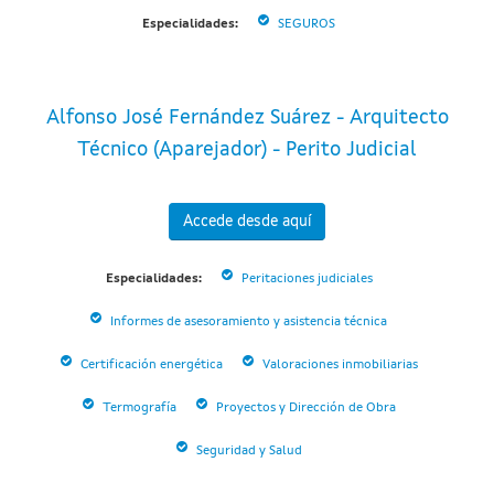
Especialidades:
SEGUROS
Alfonso José Fernández Suárez - Arquitecto
Técnico (Aparejador) - Perito Judicial
Accede desde aquí
Especialidades:
Peritaciones judiciales
Informes de asesoramiento y asistencia técnica
Certificación energética
Valoraciones inmobiliarias
Termografía
Proyectos y Dirección de Obra
Seguridad y Salud