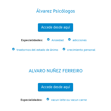
Álvarez Psicólogos
Accede desde aquí
Especialidades:
Ansiedad
adicciones
trastornos del estado de ánimo
crecimiento personal
ALVARO NUÑEZ FERREIRO
Accede desde aquí
Especialidades:
vacun leite ou vacun carne