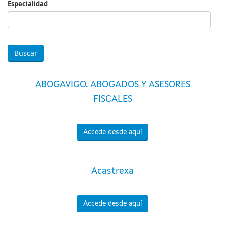
Especialidad
Especialidad
ABOGAVIGO. ABOGADOS Y ASESORES
FISCALES
Accede desde aquí
Acastrexa
Accede desde aquí