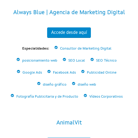
Always Blue | Agencia de Marketing Digital
Accede desde aquí
Especialidades:
Consultor de Marketing Digital
posicionamiento web
SEO Local
SEO Técnico
Google Ads
Facebook Ads
Publicidad Online
diseño gráfico
diseño web
Fotografía Publicitaria y de Producto
Vídeos Corporativos
AnimalVit