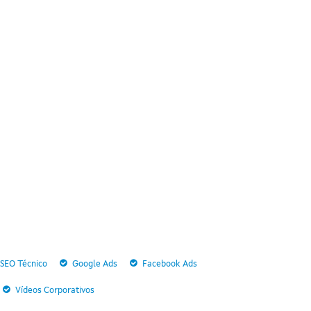
SEO Técnico
Google Ads
Facebook Ads
Vídeos Corporativos