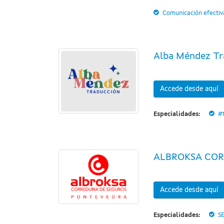
Comunicación efectiv
Alba Méndez Tr
Accede desde aquí
Especialidades:
#
ALBROKSA COR
Accede desde aquí
Especialidades:
S