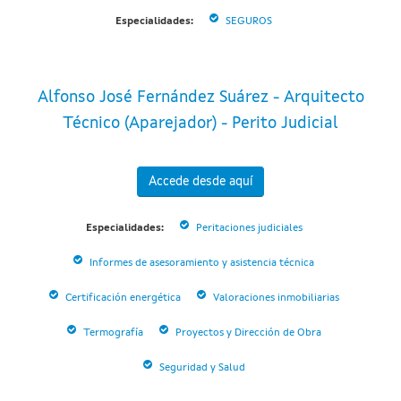
Especialidades:
SEGUROS
Alfonso José Fernández Suárez - Arquitecto
Técnico (Aparejador) - Perito Judicial
Accede desde aquí
Especialidades:
Peritaciones judiciales
Informes de asesoramiento y asistencia técnica
Certificación energética
Valoraciones inmobiliarias
Termografía
Proyectos y Dirección de Obra
Seguridad y Salud