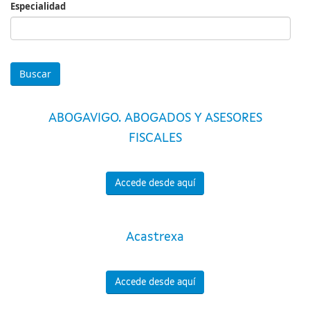
Especialidad
Especialidad
ABOGAVIGO. ABOGADOS Y ASESORES
FISCALES
Accede desde aquí
Acastrexa
Accede desde aquí