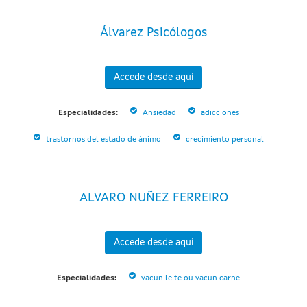
Álvarez Psicólogos
Accede desde aquí
Especialidades:
Ansiedad
adicciones
trastornos del estado de ánimo
crecimiento personal
ALVARO NUÑEZ FERREIRO
Accede desde aquí
Especialidades:
vacun leite ou vacun carne