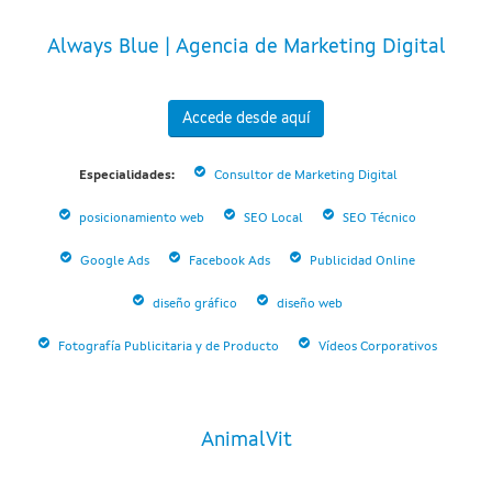
Always Blue | Agencia de Marketing Digital
Accede desde aquí
Especialidades:
Consultor de Marketing Digital
posicionamiento web
SEO Local
SEO Técnico
Google Ads
Facebook Ads
Publicidad Online
diseño gráfico
diseño web
Fotografía Publicitaria y de Producto
Vídeos Corporativos
AnimalVit