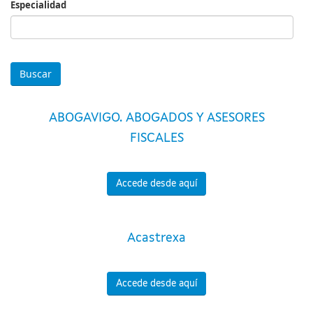
Especialidad
Especialidad
ABOGAVIGO. ABOGADOS Y ASESORES
FISCALES
Accede desde aquí
Acastrexa
Accede desde aquí