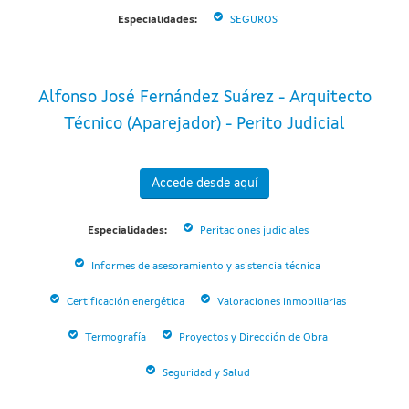
Especialidades:
SEGUROS
Alfonso José Fernández Suárez - Arquitecto
Técnico (Aparejador) - Perito Judicial
Accede desde aquí
Especialidades:
Peritaciones judiciales
Informes de asesoramiento y asistencia técnica
Certificación energética
Valoraciones inmobiliarias
Termografía
Proyectos y Dirección de Obra
Seguridad y Salud