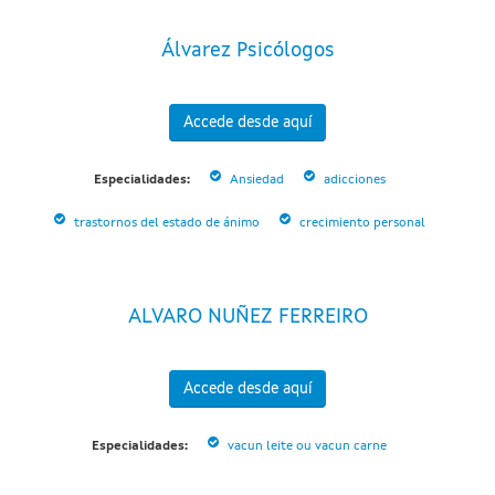
Álvarez Psicólogos
Accede desde aquí
Especialidades:
Ansiedad
adicciones
trastornos del estado de ánimo
crecimiento personal
ALVARO NUÑEZ FERREIRO
Accede desde aquí
Especialidades:
vacun leite ou vacun carne