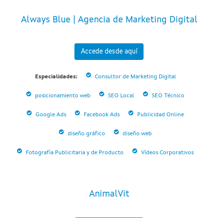
Always Blue | Agencia de Marketing Digital
Accede desde aquí
Especialidades:
Consultor de Marketing Digital
posicionamiento web
SEO Local
SEO Técnico
Google Ads
Facebook Ads
Publicidad Online
diseño gráfico
diseño web
Fotografía Publicitaria y de Producto
Vídeos Corporativos
AnimalVit