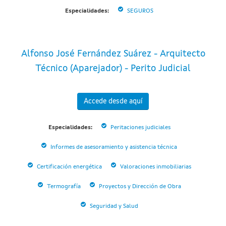
Especialidades:
SEGUROS
Alfonso José Fernández Suárez - Arquitecto
Técnico (Aparejador) - Perito Judicial
Accede desde aquí
Especialidades:
Peritaciones judiciales
Informes de asesoramiento y asistencia técnica
Certificación energética
Valoraciones inmobiliarias
Termografía
Proyectos y Dirección de Obra
Seguridad y Salud