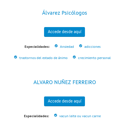
Álvarez Psicólogos
Accede desde aquí
Especialidades:
Ansiedad
adicciones
trastornos del estado de ánimo
crecimiento personal
ALVARO NUÑEZ FERREIRO
Accede desde aquí
Especialidades:
vacun leite ou vacun carne