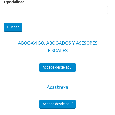
Especialidad
Especialidad
ABOGAVIGO. ABOGADOS Y ASESORES
FISCALES
Accede desde aquí
Acastrexa
Accede desde aquí