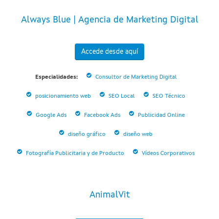
Always Blue | Agencia de Marketing Digital
Accede desde aquí
Especialidades:
Consultor de Marketing Digital
posicionamiento web
SEO Local
SEO Técnico
Google Ads
Facebook Ads
Publicidad Online
diseño gráfico
diseño web
Fotografía Publicitaria y de Producto
Vídeos Corporativos
AnimalVit