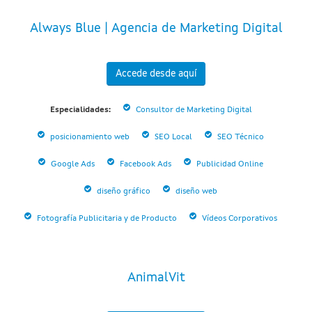
Always Blue | Agencia de Marketing Digital
Accede desde aquí
Especialidades:
Consultor de Marketing Digital
posicionamiento web
SEO Local
SEO Técnico
Google Ads
Facebook Ads
Publicidad Online
diseño gráfico
diseño web
Fotografía Publicitaria y de Producto
Vídeos Corporativos
AnimalVit