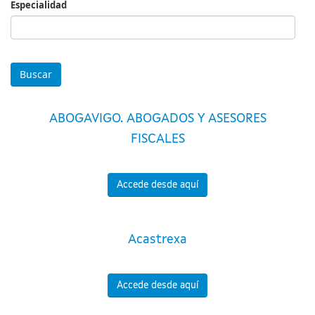
Especialidad
Especialidad
ABOGAVIGO. ABOGADOS Y ASESORES
FISCALES
Accede desde aquí
Acastrexa
Accede desde aquí