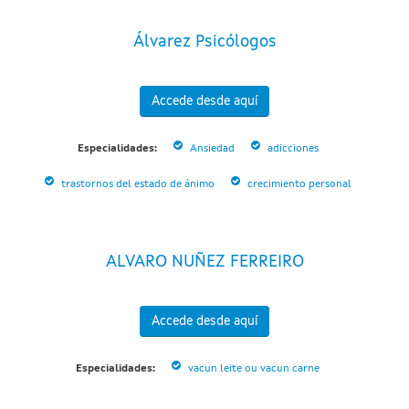
Álvarez Psicólogos
Accede desde aquí
Especialidades:
Ansiedad
adicciones
trastornos del estado de ánimo
crecimiento personal
ALVARO NUÑEZ FERREIRO
Accede desde aquí
Especialidades:
vacun leite ou vacun carne