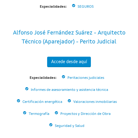
Especialidades:
SEGUROS
Alfonso José Fernández Suárez - Arquitecto
Técnico (Aparejador) - Perito Judicial
Accede desde aquí
Especialidades:
Peritaciones judiciales
Informes de asesoramiento y asistencia técnica
Certificación energética
Valoraciones inmobiliarias
Termografía
Proyectos y Dirección de Obra
Seguridad y Salud