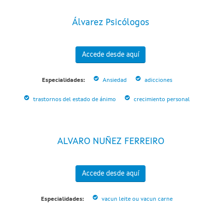
Álvarez Psicólogos
Accede desde aquí
Especialidades:
Ansiedad
adicciones
trastornos del estado de ánimo
crecimiento personal
ALVARO NUÑEZ FERREIRO
Accede desde aquí
Especialidades:
vacun leite ou vacun carne