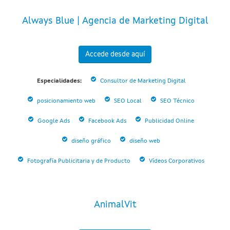
Always Blue | Agencia de Marketing Digital
Accede desde aquí
Especialidades:
Consultor de Marketing Digital
posicionamiento web
SEO Local
SEO Técnico
Google Ads
Facebook Ads
Publicidad Online
diseño gráfico
diseño web
Fotografía Publicitaria y de Producto
Vídeos Corporativos
AnimalVit