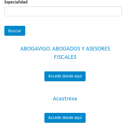
Especialidad
Especialidad
ABOGAVIGO. ABOGADOS Y ASESORES
FISCALES
Accede desde aquí
Acastrexa
Accede desde aquí