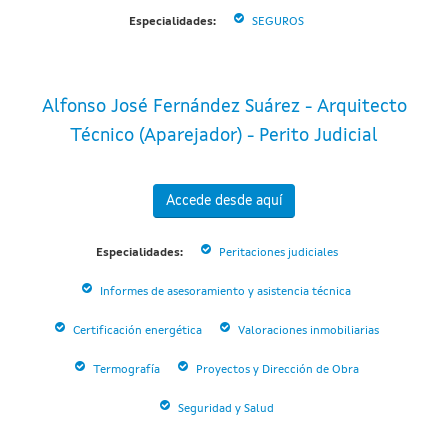
Especialidades:
SEGUROS
Alfonso José Fernández Suárez - Arquitecto
Técnico (Aparejador) - Perito Judicial
Accede desde aquí
Especialidades:
Peritaciones judiciales
Informes de asesoramiento y asistencia técnica
Certificación energética
Valoraciones inmobiliarias
Termografía
Proyectos y Dirección de Obra
Seguridad y Salud