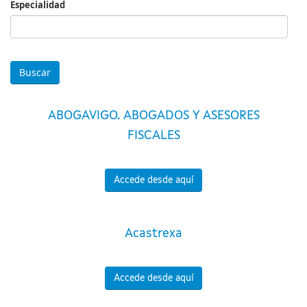
Especialidad
Especialidad
ABOGAVIGO. ABOGADOS Y ASESORES
FISCALES
Accede desde aquí
Acastrexa
Accede desde aquí