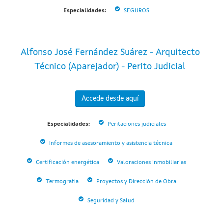
Especialidades:
SEGUROS
Alfonso José Fernández Suárez - Arquitecto
Técnico (Aparejador) - Perito Judicial
Accede desde aquí
Especialidades:
Peritaciones judiciales
Informes de asesoramiento y asistencia técnica
Certificación energética
Valoraciones inmobiliarias
Termografía
Proyectos y Dirección de Obra
Seguridad y Salud