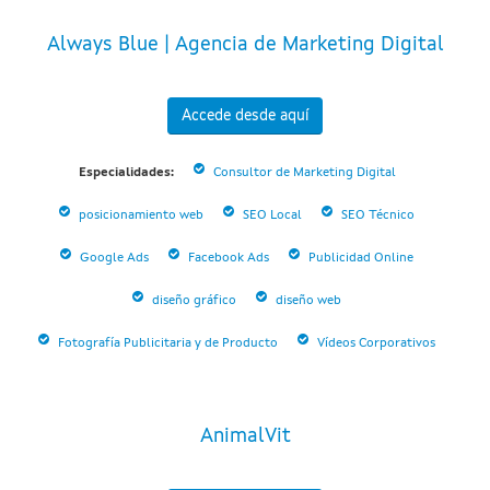
Always Blue | Agencia de Marketing Digital
Accede desde aquí
Especialidades:
Consultor de Marketing Digital
posicionamiento web
SEO Local
SEO Técnico
Google Ads
Facebook Ads
Publicidad Online
diseño gráfico
diseño web
Fotografía Publicitaria y de Producto
Vídeos Corporativos
AnimalVit