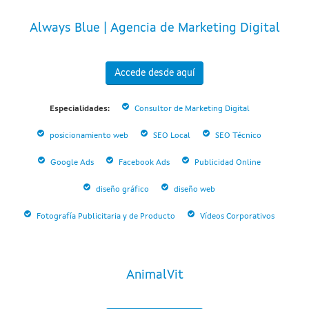
Always Blue | Agencia de Marketing Digital
Accede desde aquí
Especialidades:
Consultor de Marketing Digital
posicionamiento web
SEO Local
SEO Técnico
Google Ads
Facebook Ads
Publicidad Online
diseño gráfico
diseño web
Fotografía Publicitaria y de Producto
Vídeos Corporativos
AnimalVit