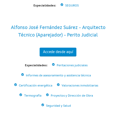
Especialidades:
SEGUROS
Alfonso José Fernández Suárez - Arquitecto
Técnico (Aparejador) - Perito Judicial
Accede desde aquí
Especialidades:
Peritaciones judiciales
Informes de asesoramiento y asistencia técnica
Certificación energética
Valoraciones inmobiliarias
Termografía
Proyectos y Dirección de Obra
Seguridad y Salud