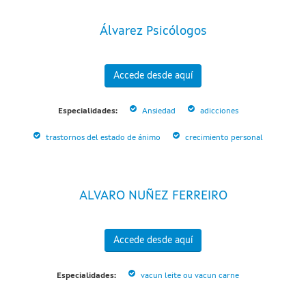
Álvarez Psicólogos
Accede desde aquí
Especialidades:
Ansiedad
adicciones
trastornos del estado de ánimo
crecimiento personal
ALVARO NUÑEZ FERREIRO
Accede desde aquí
Especialidades:
vacun leite ou vacun carne