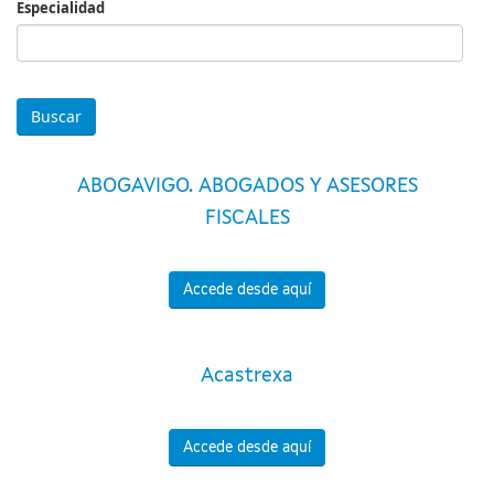
Especialidad
Especialidad
ABOGAVIGO. ABOGADOS Y ASESORES
FISCALES
Accede desde aquí
Acastrexa
Accede desde aquí