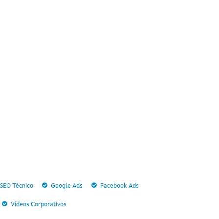
SEO Técnico
Google Ads
Facebook Ads
Vídeos Corporativos