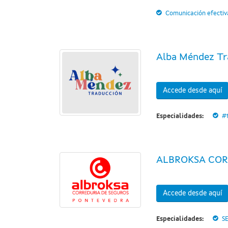
Comunicación efectiv
Alba Méndez Tr
Accede desde aquí
Especialidades:
#
ALBROKSA COR
Accede desde aquí
Especialidades:
S