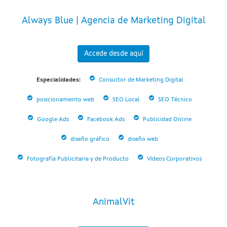
Always Blue | Agencia de Marketing Digital
Accede desde aquí
Especialidades:
Consultor de Marketing Digital
posicionamiento web
SEO Local
SEO Técnico
Google Ads
Facebook Ads
Publicidad Online
diseño gráfico
diseño web
Fotografía Publicitaria y de Producto
Vídeos Corporativos
AnimalVit