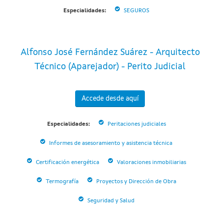
Especialidades:
SEGUROS
Alfonso José Fernández Suárez - Arquitecto
Técnico (Aparejador) - Perito Judicial
Accede desde aquí
Especialidades:
Peritaciones judiciales
Informes de asesoramiento y asistencia técnica
Certificación energética
Valoraciones inmobiliarias
Termografía
Proyectos y Dirección de Obra
Seguridad y Salud