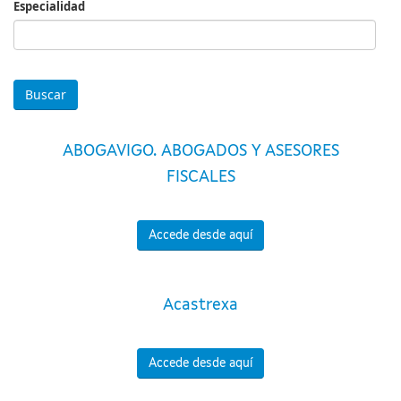
Especialidad
Especialidad
ABOGAVIGO. ABOGADOS Y ASESORES
FISCALES
Accede desde aquí
Acastrexa
Accede desde aquí