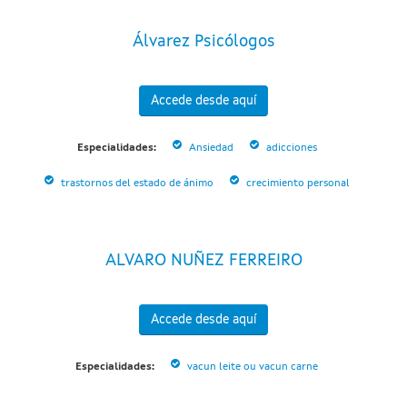
Álvarez Psicólogos
Accede desde aquí
Especialidades:
Ansiedad
adicciones
trastornos del estado de ánimo
crecimiento personal
ALVARO NUÑEZ FERREIRO
Accede desde aquí
Especialidades:
vacun leite ou vacun carne