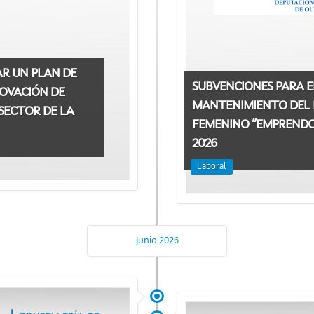
AR UN PLAN DE
SUBVENCIONES PARA E
OVACIÓN DE
MANTENIMIENTO DEL
SECTOR DE LA
FEMENINO “EMPRENDOU
2026
Laboral
Junio 2026