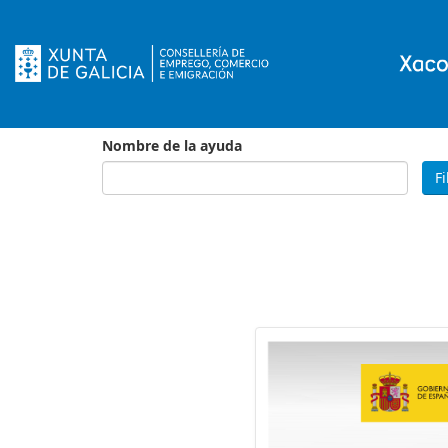
Nombre de la ayuda