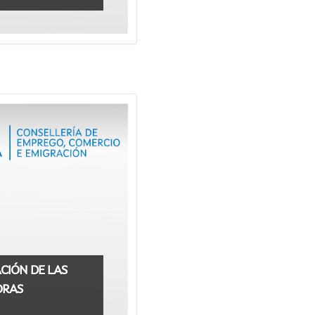
CIÓN DE LAS
ORAS