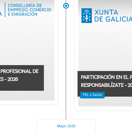
 PROFESIONAL DE
PARTICIPACIÓN EN EL
 - 2026
RESPONSABILÍZATE - 2
PRL e Saúde
Mayo 2026