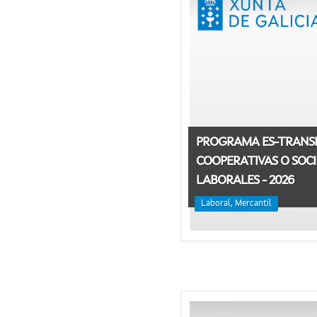
PROGRAMA ES-TRANS
COOPERATIVAS O SOC
LABORALES - 2026
Laboral, Mercantil