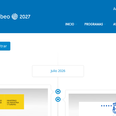
A
INICIO
PROGRAMAS
A
Julio 2026