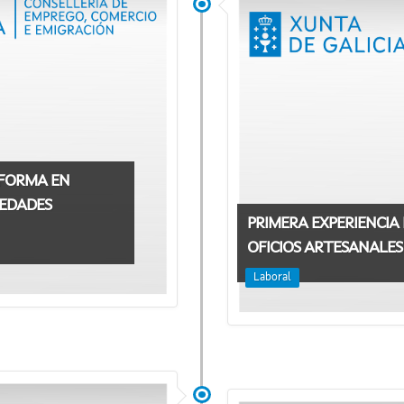
FORMA EN
IEDADES
PRIMERA EXPERIENCIA
OFICIOS ARTESANALES 
Laboral