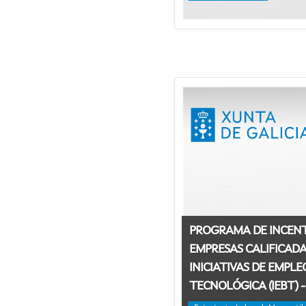
PROGRAMA DE INCENT
EMPRESAS CALIFICAD
INICIATIVAS DE EMPLE
TECNOLÓGICA (IEBT) -