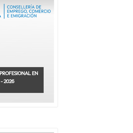
 PROFESIONAL EN
- 2026