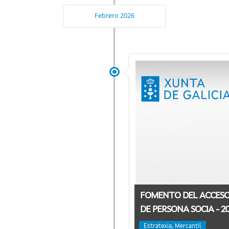
Febrero 2026
FOMENTO DEL ACCESO
DE PERSONA SOCIA - 2
Estratexia, Mercantil