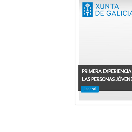
PRIMERA EXPERIENCIA
LAS PERSONAS JÓVENES
Laboral