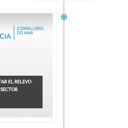
AR EL RELEVO
 SECTOR