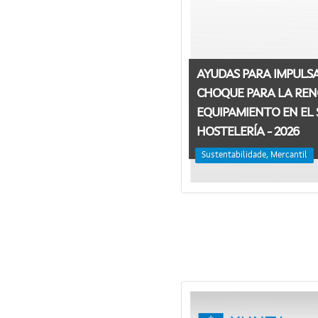
AYUDAS PARA IMPULS
CHOQUE PARA LA REN
EQUIPAMIENTO EN EL 
HOSTELERÍA - 2026
Sustentabilidade, Mercantil