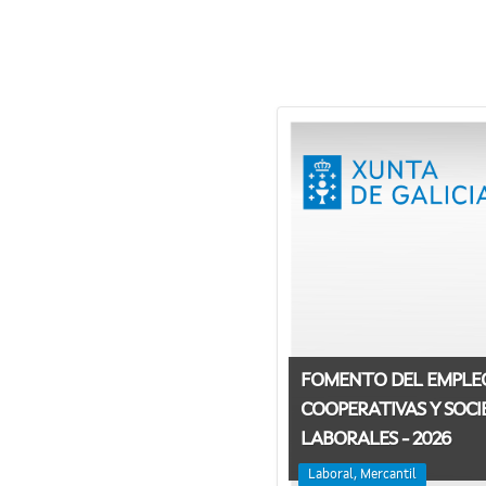
FOMENTO DEL EMPLE
COOPERATIVAS Y SOCI
LABORALES - 2026
Laboral, Mercantil