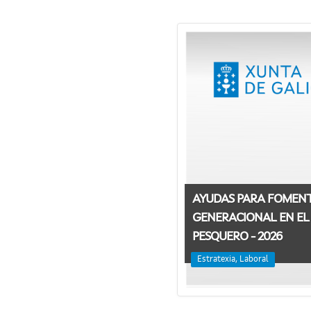
AYUDAS PARA FOMENT
GENERACIONAL EN EL
PESQUERO - 2026
Estratexia, Laboral