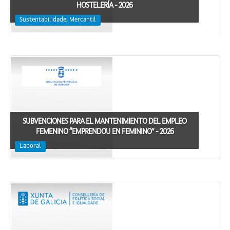
HOSTELERÍA - 2026
Sustentabilidade, Mercantil
SUBVENCIONES PARA EL MANTENIMIENTO DEL EMPLEO
FEMENINO “EMPRENDOU EN FEMININO” - 2026
Laboral