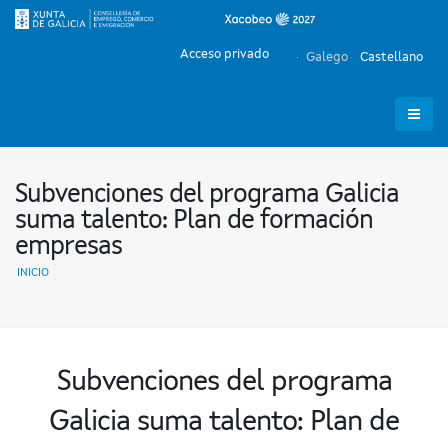
Acceso privado
Galego
Castellano
Subvenciones del programa Galicia
suma talento: Plan de formación
empresas
INICIO
Subvenciones del programa
Galicia suma talento: Plan de