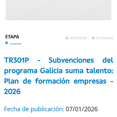
ETAPA
07/01/2026
01/12/2026
Avanzar
TR301P - Subvenciones del
programa Galicia suma talento:
Plan de formación empresas -
2026
Fecha de publicación:
07/01/2026