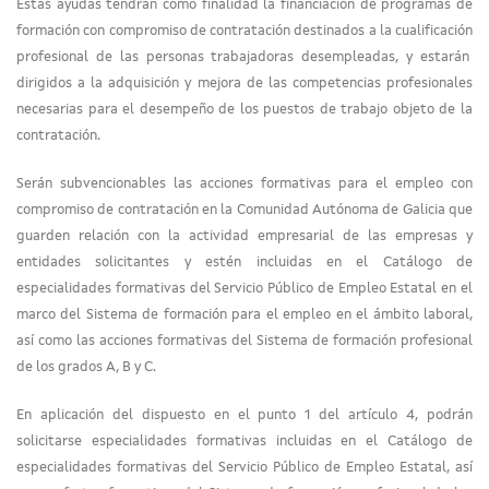
Estas ayudas tendrán como finalidad la financiación de programas de
formación con compromiso de contratación destinados a la cualificación
profesional de las personas trabajadoras desempleadas, y estarán
dirigidos a la adquisición y mejora de las competencias profesionales
necesarias para el desempeño de los puestos de trabajo objeto de la
contratación.
Serán subvencionables las acciones formativas para el empleo con
compromiso de contratación en la Comunidad Autónoma de Galicia que
guarden relación con la actividad empresarial de las empresas y
entidades solicitantes y estén incluidas en el Catálogo de
especialidades formativas del Servicio Público de Empleo Estatal en el
marco del Sistema de formación para el empleo en el ámbito laboral,
así como las acciones formativas del Sistema de formación profesional
de los grados A, B y C.
En aplicación del dispuesto en el punto 1 del artículo 4, podrán
solicitarse especialidades formativas incluidas en el Catálogo de
especialidades formativas del Servicio Público de Empleo Estatal, así