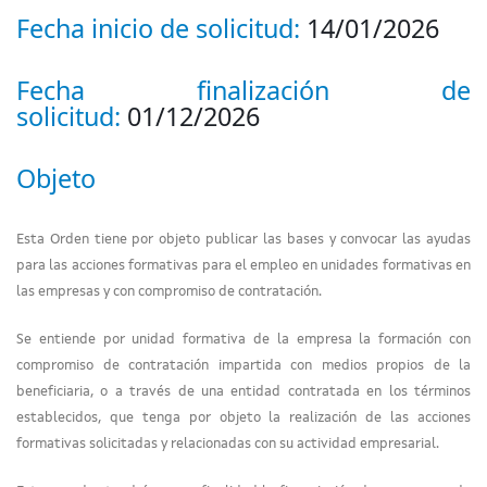
Fecha inicio de solicitud:
14/01/2026
Fecha finalización de
solicitud:
01/12/2026
Objeto
Esta Orden tiene por objeto publicar las bases y convocar las ayudas
para las acciones formativas para el empleo en unidades formativas en
las empresas y con compromiso de contratación.
Se entiende por unidad formativa de la empresa la formación con
compromiso de contratación impartida con medios propios de la
beneficiaria, o a través de una entidad contratada en los términos
establecidos, que tenga por objeto la realización de las acciones
formativas solicitadas y relacionadas con su actividad empresarial.