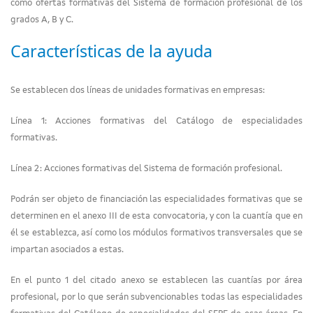
como ofertas formativas del Sistema de formación profesional de los
grados A, B y C.
Características de la ayuda
Se establecen dos líneas de unidades formativas en empresas:
Línea 1: Acciones formativas del Catálogo de especialidades
formativas.
Línea 2: Acciones formativas del Sistema de formación profesional.
Podrán ser objeto de financiación las especialidades formativas que se
determinen en el anexo III de esta convocatoria, y con la cuantía que en
él se establezca, así como los módulos formativos transversales que se
impartan asociados a estas.
En el punto 1 del citado anexo se establecen las cuantías por área
profesional, por lo que serán subvencionables todas las especialidades