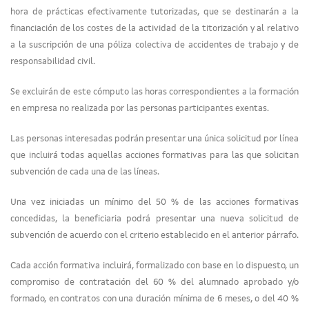
hora de prácticas efectivamente tutorizadas, que se destinarán a la
financiación de los costes de la actividad de la titorización y al relativo
a la suscripción de una póliza colectiva de accidentes de trabajo y de
responsabilidad civil.
Se excluirán de este cómputo las horas correspondientes a la formación
en empresa no realizada por las personas participantes exentas.
Las personas interesadas podrán presentar una única solicitud por línea
que incluirá todas aquellas acciones formativas para las que solicitan
subvención de cada una de las líneas.
Una vez iniciadas un mínimo del 50 % de las acciones formativas
concedidas, la beneficiaria podrá presentar una nueva solicitud de
subvención de acuerdo con el criterio establecido en el anterior párrafo.
Cada acción formativa incluirá, formalizado con base en lo dispuesto, un
compromiso de contratación del 60 % del alumnado aprobado y/o
formado, en contratos con una duración mínima de 6 meses, o del 40 %