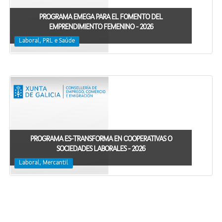
PROGRAMA EMEGA PARA EL FOMENTO DEL
EMPRENDIMIENTO FEMENINO - 2026
Laboral, PRL e Saúde
PROGRAMA ES-TRANSFORMA EN COOPERATIVAS O
SOCIEDADES LABORALES - 2026
Laboral, Mercantil