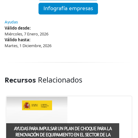
Infografía empresas
Ayudas
Válido desde:
Miércoles, 7 Enero, 2026
Válido hasta:
Martes, 1 Diciembre, 2026
Relacionados
Recursos
AYUDAS PARA IMPULSAR UN PLAN DE CHOQUE PARA LA
RENOVACIÓN DE EQUIPAMIENTO EN EL SECTOR DE LA