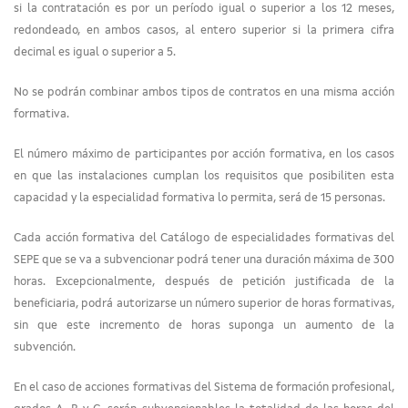
si la contratación es por un período igual o superior a los 12 meses,
redondeado, en ambos casos, al entero superior si la primera cifra
decimal es igual o superior a 5.
No se podrán combinar ambos tipos de contratos en una misma acción
formativa.
El número máximo de participantes por acción formativa, en los casos
en que las instalaciones cumplan los requisitos que posibiliten esta
capacidad y la especialidad formativa lo permita, será de 15 personas.
Cada acción formativa del Catálogo de especialidades formativas del
SEPE que se va a subvencionar podrá tener una duración máxima de 300
horas. Excepcionalmente, después de petición justificada de la
beneficiaria, podrá autorizarse un número superior de horas formativas,
sin que este incremento de horas suponga un aumento de la
subvención.
En el caso de acciones formativas del Sistema de formación profesional,