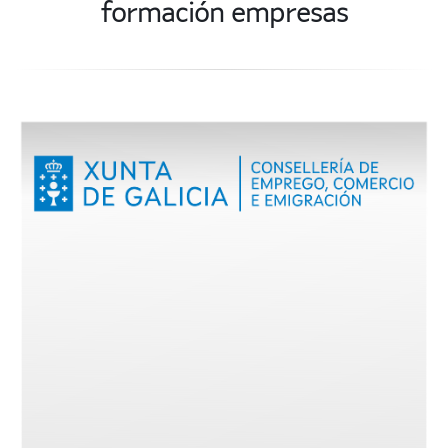
formación empresas