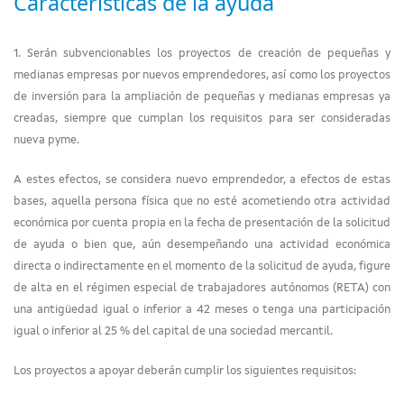
Características de la ayuda
1. Serán subvencionables los proyectos de creación de pequeñas y
medianas empresas por nuevos emprendedores, así como los proyectos
de inversión para la ampliación de pequeñas y medianas empresas ya
creadas, siempre que cumplan los requisitos para ser consideradas
nueva pyme.
A estes efectos, se considera nuevo emprendedor, a efectos de estas
bases, aquella persona física que no esté acometiendo otra actividad
económica por cuenta propia en la fecha de presentación de la solicitud
de ayuda o bien que, aún desempeñando una actividad económica
directa o indirectamente en el momento de la solicitud de ayuda, figure
de alta en el régimen especial de trabajadores autónomos (RETA) con
una antigüedad igual o inferior a 42 meses o tenga una participación
igual o inferior al 25 % del capital de una sociedad mercantil.
Los proyectos a apoyar deberán cumplir los siguientes requisitos: