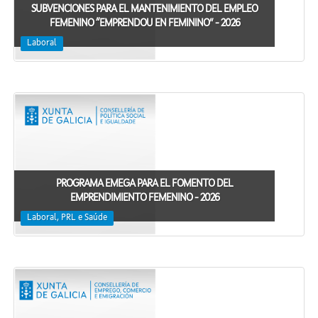
SUBVENCIONES PARA EL MANTENIMIENTO DEL EMPLEO
FEMENINO “EMPRENDOU EN FEMININO” - 2026
Laboral
PROGRAMA EMEGA PARA EL FOMENTO DEL
EMPRENDIMIENTO FEMENINO - 2026
Laboral, PRL e Saúde