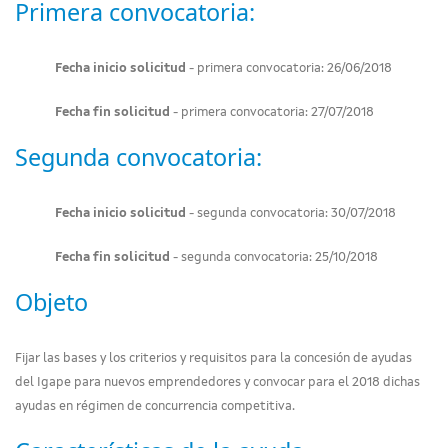
Primera convocatoria:
Fecha inicio solicitud
- primera convocatoria: 26/06/2018
Fecha fin solicitud
- primera convocatoria: 27/07/2018
Segunda convocatoria:
Fecha inicio solicitud
- segunda convocatoria: 30/07/2018
Fecha fin solicitud
- segunda convocatoria: 25/10/2018
Objeto
Fijar las bases y los criterios y requisitos para la concesión de ayudas
del Igape para nuevos emprendedores y convocar para el 2018 dichas
ayudas en régimen de concurrencia competitiva.