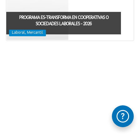
PROGRAMA ES-TRANSFORMA EN COOPERATIVAS O
SOCIEDADES LABORALES - 2026
Laboral, Mercantil