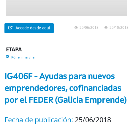
25/06/2018
25/10/2018
Accede desde aquí
ETAPA
Pór en marcha
IG406F - Ayudas para nuevos
emprendedores, cofinanciadas
por el FEDER (Galicia Emprende)
Fecha de publicación:
25/06/2018