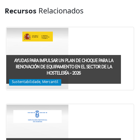
Relacionados
Recursos
AYUDAS PARA IMPULSAR UN PLAN DE CHOQUE PARA LA
RENOVACIÓN DE EQUIPAMIENTO EN EL SECTOR DE LA
HOSTELERÍA - 2026
Sustentabilidade, Mercantil