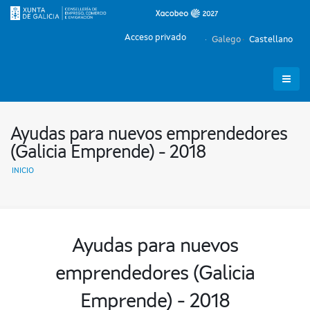
Acceso privado
Galego
Castellano
Ayudas para nuevos emprendedores
(Galicia Emprende) - 2018
INICIO
Ayudas para nuevos
emprendedores (Galicia
Emprende) - 2018