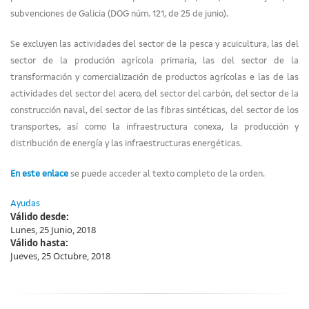
subvenciones de Galicia (DOG núm. 121, de 25 de junio).
Se excluyen las actividades del sector de la pesca y acuicultura, las del
sector de la produción agrícola primaria, las del sector de la
transformación y comercialización de productos agrícolas e las de las
actividades del sector del acero, del sector del carbón, del sector de la
construcción naval, del sector de las fibras sintéticas, del sector de los
transportes, así como la infraestructura conexa, la producción y
distribución de energía y las infraestructuras energéticas.
En este enlace
se puede acceder al texto completo de la orden.
Ayudas
Válido desde:
Lunes, 25 Junio, 2018
Válido hasta:
Jueves, 25 Octubre, 2018