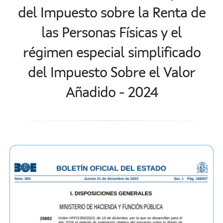
del Impuesto sobre la Renta de
las Personas Físicas y el
régimen especial simplificado
del Impuesto Sobre el Valor
Añadido - 2024