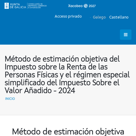
Acceso privado
Galego
Castellano
Método de estimación objetiva del
Impuesto sobre la Renta de las
Personas Físicas y el régimen especial
simplificado del Impuesto Sobre el
Valor Añadido - 2024
INICIO
Método de estimación objetiva