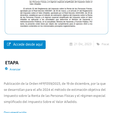
21 Dic, 2023
Accede desde aquí
Fiscal
ETAPA
Avanzar
Publicación de la Orden HFP/1359/2023, de 19 de diciembre, por la que
se desarrollan para el año 2024 el método de estimación objetiva del
Impuesto sobre la Renta de las Personas Físicas y el régimen especial
simplificado del Impuesto Sobre el Valor Añadido.
Documentación