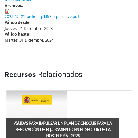
Archivos:
2023-12_21_orde_hfp1359_irpf_e_ive.pdf
Válido desde:
Jueves, 21 Diciembre, 2023
Válido hasta:
Martes, 31 Diciembre, 2024
Relacionados
Recursos
AYUDAS PARA IMPULSAR UN PLAN DE CHOQUE PARA LA
RENOVACIÓN DE EQUIPAMIENTO EN EL SECTOR DE LA
HOSTELERÍA - 2026