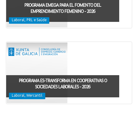
PROGRAMA EMEGA PARA EL FOMENTO DEL
EMPRENDIMIENTO FEMENINO - 2026
Laboral, PRL e Saúde
PROGRAMA ES-TRANSFORMA EN COOPERATIVAS O
SOCIEDADES LABORALES - 2026
Laboral, Mercantil