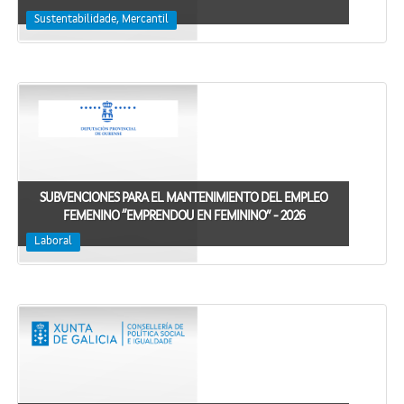
Sustentabilidade, Mercantil
SUBVENCIONES PARA EL MANTENIMIENTO DEL EMPLEO
FEMENINO “EMPRENDOU EN FEMININO” - 2026
Laboral