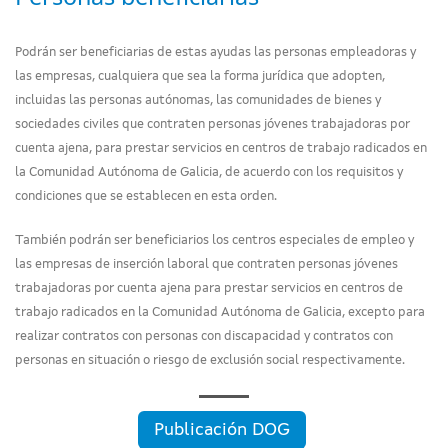
Podrán ser beneficiarias de estas ayudas las personas empleadoras y
las empresas, cualquiera que sea la forma jurídica que adopten,
incluidas las personas autónomas, las comunidades de bienes y
sociedades civiles que contraten personas jóvenes trabajadoras por
cuenta ajena, para prestar servicios en centros de trabajo radicados en
la Comunidad Autónoma de Galicia, de acuerdo con los requisitos y
condiciones que se establecen en esta orden.
También podrán ser beneficiarios los centros especiales de empleo y
las empresas de inserción laboral que contraten personas jóvenes
trabajadoras por cuenta ajena para prestar servicios en centros de
trabajo radicados en la Comunidad Autónoma de Galicia, excepto para
realizar contratos con personas con discapacidad y contratos con
personas en situación o riesgo de exclusión social respectivamente.
Publicación DOG