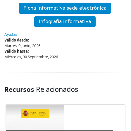
Ficha informativa sede electrónica
Infografía informativa
Ayudas
Válido desde:
Martes, 9 Junio, 2026
Válido hasta:
Miércoles, 30 Septiembre, 2026
Relacionados
Recursos