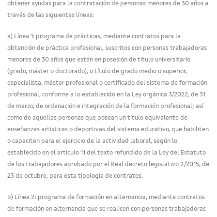
obtener ayudas para la contratación de personas menores de 30 años a
través de las siguientes líneas:
a) Línea 1: programa de prácticas, mediante contratos para la
obtención de práctica profesional, suscritos con personas trabajadoras
menores de 30 años que estén en posesión de título universitario
(grado, máster o doctorado), o título de grado medio o superior,
especialista, máster profesional o certificado del sistema de formación
profesional, conforme a lo establecido en la Ley orgánica 3/2022, de 31
de marzo, de ordenación e integración de la formación profesional; así
como de aquellas personas que posean un título equivalente de
enseñanzas artísticas o deportivas del sistema educativo, que habiliten
o capaciten para el ejercicio de la actividad laboral, según lo
establecido en el artículo 11 del texto refundido de la Ley del Estatuto
de los trabajadores aprobado por el Real decreto legislativo 2/2015, de
23 de octubre, para esta tipología de contratos.
b) Línea 2: programa de formación en alternancia, mediante contratos
de formación en alternancia que se realicen con personas trabajadoras