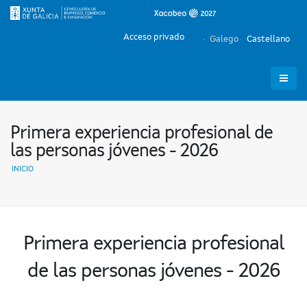
Acceso privado
Galego
Castellano
Primera experiencia profesional de
las personas jóvenes - 2026
INICIO
Primera experiencia profesional
de las personas jóvenes - 2026