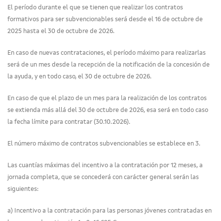
El período durante el que se tienen que realizar los contratos
formativos para ser subvencionables será desde el 16 de octubre de
2025 hasta el 30 de octubre de 2026.
En caso de nuevas contrataciones, el período máximo para realizarlas
será de un mes desde la recepción de la notificación de la concesión de
la ayuda, y en todo caso, el 30 de octubre de 2026.
En caso de que el plazo de un mes para la realización de los contratos
se extienda más allá del 30 de octubre de 2026, esa será en todo caso
la fecha límite para contratar (30.10.2026).
El número máximo de contratos subvencionables se establece en 3.
Las cuantías máximas del incentivo a la contratación por 12 meses, a
jornada completa, que se concederá con carácter general serán las
siguientes:
a) Incentivo a la contratación para las personas jóvenes contratadas en