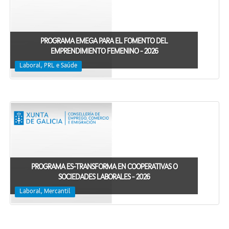
PROGRAMA EMEGA PARA EL FOMENTO DEL
EMPRENDIMIENTO FEMENINO - 2026
Laboral, PRL e Saúde
PROGRAMA ES-TRANSFORMA EN COOPERATIVAS O
SOCIEDADES LABORALES - 2026
Laboral, Mercantil