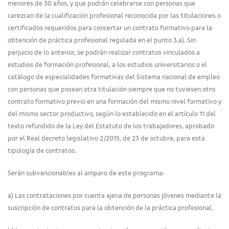
menores de 30 años, y que podrán celebrarse con personas que
carezcan de la cualificación profesional reconocida por las titulaciones o
certificados requeridos para concertar un contrato formativo para la
obtención de práctica profesional regulada en el punto 3.a). Sin
perjuicio de lo anterior, se podrán realizar contratos vinculados a
estudios de formación profesional, a los estudios universitarios o el
catálogo de especialidades formativas del Sistema nacional de empleo
con personas que posean otra titulación siempre que no tuviesen otro
contrato formativo previo en una formación del mismo nivel formativo y
del mismo sector productivo, según lo establecido en el artículo 11 del
texto refundido de la Ley del Estatuto de los trabajadores, aprobado
por el Real decreto legislativo 2/2015, de 23 de octubre, para esta
tipología de contratos.
Serán subvencionables al amparo de este programa:
a) Las contrataciones por cuenta ajena de personas jóvenes mediante la
suscripción de contratos para la obtención de la práctica profesional.