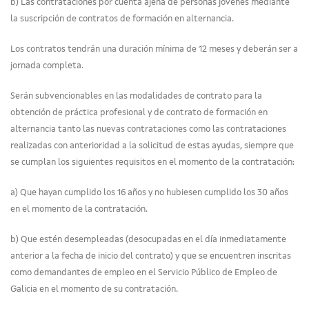
b) Las contrataciones por cuenta ajena de personas jóvenes mediante
la suscripción de contratos de formación en alternancia.
Los contratos tendrán una duración mínima de 12 meses y deberán ser a
jornada completa.
Serán subvencionables en las modalidades de contrato para la
obtención de práctica profesional y de contrato de formación en
alternancia tanto las nuevas contrataciones como las contrataciones
realizadas con anterioridad a la solicitud de estas ayudas, siempre que
se cumplan los siguientes requisitos en el momento de la contratación:
a) Que hayan cumplido los 16 años y no hubiesen cumplido los 30 años
en el momento de la contratación.
b) Que estén desempleadas (desocupadas en el día inmediatamente
anterior a la fecha de inicio del contrato) y que se encuentren inscritas
como demandantes de empleo en el Servicio Público de Empleo de
Galicia en el momento de su contratación.