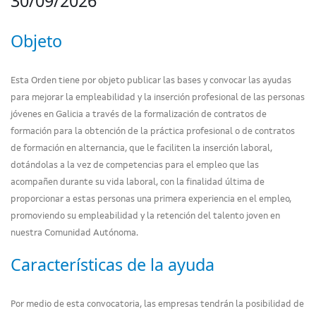
30/09/2026
Objeto
Esta Orden tiene por objeto publicar las bases y convocar las ayudas
para mejorar la empleabilidad y la inserción profesional de las personas
jóvenes en Galicia a través de la formalización de contratos de
formación para la obtención de la práctica profesional o de contratos
de formación en alternancia, que le faciliten la inserción laboral,
dotándolas a la vez de competencias para el empleo que las
acompañen durante su vida laboral, con la finalidad última de
proporcionar a estas personas una primera experiencia en el empleo,
promoviendo su empleabilidad y la retención del talento joven en
nuestra Comunidad Autónoma.
Características de la ayuda
Por medio de esta convocatoria, las empresas tendrán la posibilidad de