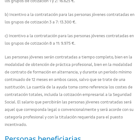
los grupos de cotización 1 y 2: 16.625 €.
b) Incentivo a la contratación para las personas jóvenes contratadas en
los grupos de cotización 3 a 7: 13.300 €.
c) Incentivo a la contratación para las personas jóvenes contratadas en
los grupos de cotización 8 a 11: 9.975 €.
Las personas jóvenes serán contratadas a tiempo completo, bien en la
modalidad de obtención de práctica profesional, bien en la modalidad
de contrato de formación en alternancia, y durante un período mínimo
continuado de 12 meses en ambos casos, salvo que se trate de una
sustitución. La cuantía de la ayuda toma como referencia los costes de
contratación totales, incluida la cotización empresarial a la Seguridad
Social. El salario que percibirán las personas jóvenes contratadas será
aquel que corresponda legal o convencionalmente y será acorde con su
categoría profesional y con la titulación requerida para el puesto
incentivado.
Personas beneficiarias