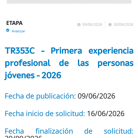
ETAPA
09/06/2026
30/09/2026
Avanzar
TR353C - Primera experiencia
profesional de las personas
jóvenes - 2026
Fecha de publicación:
09/06/2026
Fecha inicio de solicitud:
16/06/2026
Fecha finalización de solicitud: