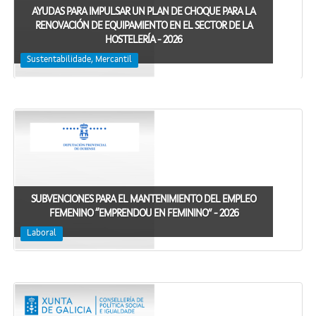
AYUDAS PARA IMPULSAR UN PLAN DE CHOQUE PARA LA
RENOVACIÓN DE EQUIPAMIENTO EN EL SECTOR DE LA
HOSTELERÍA - 2026
Sustentabilidade, Mercantil
SUBVENCIONES PARA EL MANTENIMIENTO DEL EMPLEO
FEMENINO “EMPRENDOU EN FEMININO” - 2026
Laboral