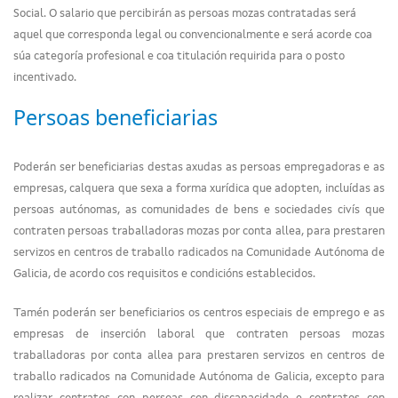
Social. O salario que percibirán as persoas mozas contratadas será
aquel que corresponda legal ou convencionalmente e será acorde coa
súa categoría profesional e coa titulación requirida para o posto
incentivado.
Persoas beneficiarias
Poderán ser beneficiarias destas axudas as persoas empregadoras e as
empresas, calquera que sexa a forma xurídica que adopten, incluídas as
persoas autónomas, as comunidades de bens e sociedades civís que
contraten persoas traballadoras mozas por conta allea, para prestaren
servizos en centros de traballo radicados na Comunidade Autónoma de
Galicia, de acordo cos requisitos e condicións establecidos.
Tamén poderán ser beneficiarios os centros especiais de emprego e as
empresas de inserción laboral que contraten persoas mozas
traballadoras por conta allea para prestaren servizos en centros de
traballo radicados na Comunidade Autónoma de Galicia, excepto para