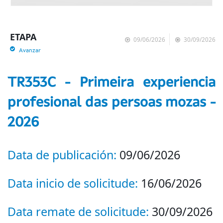
ETAPA
09/06/2026
30/09/2026
Avanzar
TR353C - Primeira experiencia
profesional das persoas mozas -
2026
Data de publicación:
09/06/2026
Data inicio de solicitude:
16/06/2026
Data remate de solicitude:
30/09/2026