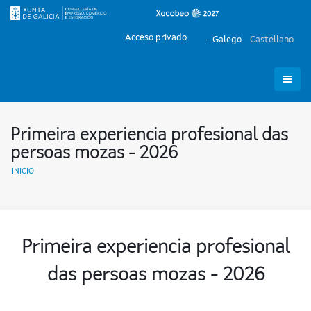
Acceso privado
Galego
Castellano
Primeira experiencia profesional das
persoas mozas - 2026
INICIO
Primeira experiencia profesional
das persoas mozas - 2026