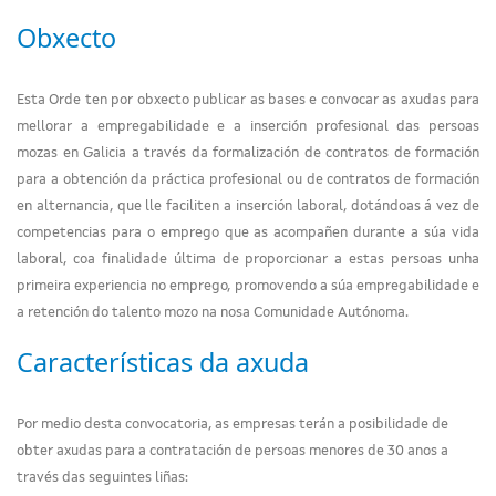
Obxecto
Esta Orde ten por obxecto publicar as bases e convocar as axudas para
mellorar a empregabilidade e a inserción profesional das persoas
mozas en Galicia a través da formalización de contratos de formación
para a obtención da práctica profesional ou de contratos de formación
en alternancia, que lle faciliten a inserción laboral, dotándoas á vez de
competencias para o emprego que as acompañen durante a súa vida
laboral, coa finalidade última de proporcionar a estas persoas unha
primeira experiencia no emprego, promovendo a súa empregabilidade e
a retención do talento mozo na nosa Comunidade Autónoma.
Características da axuda
Por medio desta convocatoria, as empresas terán a posibilidade de
obter axudas para a contratación de persoas menores de 30 anos a
través das seguintes liñas: