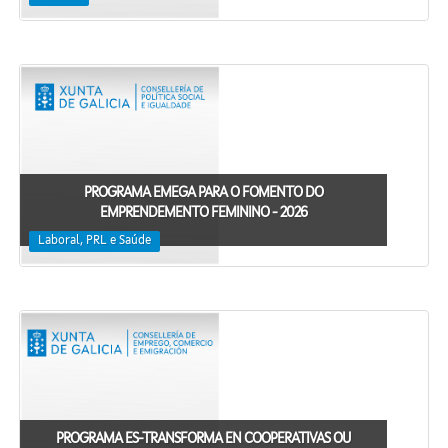
PROGRAMA EMEGA PARA O FOMENTO DO
EMPRENDEMENTO FEMININO - 2026
Laboral, PRL e Saúde
PROGRAMA ES-TRANSFORMA EN COOPERATIVAS OU