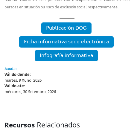
realizar contratos con persoas con discapacidade e contratos con
persoas en situación ou risco de exclusión social respectivamente.
Publicación DOG
Ficha informativa sede electrónica
Infografía informativa
Axudas
Válido dende:
martes, 9 Xuño, 2026
Válido ate:
mércores, 30 Setembro, 2026
Relacionados
Recursos