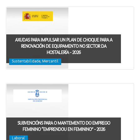
AXUDAS PARA IMPULSAR UN PLAN DE CHOQUE PARA A
RENOVACIÓN DE EQUIPAMENTO NO SECTOR DA
HOSTALERÍA - 2026
Sustentabilidade, Mercantil
SUBVENCIÓNS PARA O MANTEMENTO DO EMPREGO
FEMININO “EMPRENDOU EN FEMININO” - 2026
Laboral