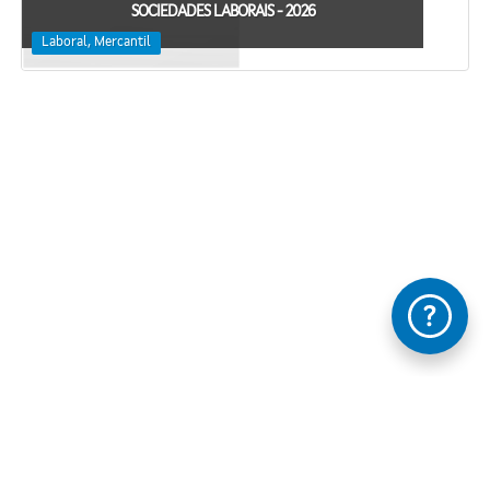
SOCIEDADES LABORAIS - 2026
Laboral, Mercantil