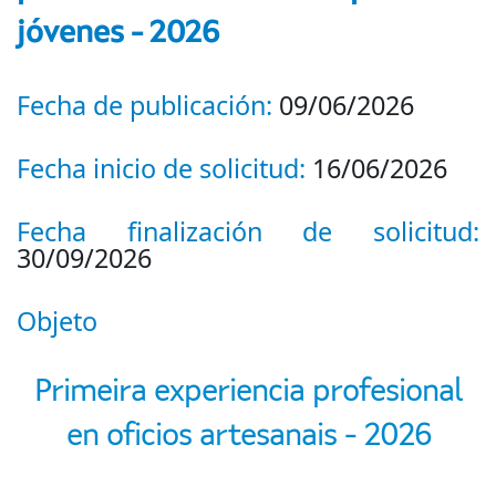
jóvenes - 2026
Fecha de publicación:
09/06/2026
Fecha inicio de solicitud:
16/06/2026
Fecha finalización de solicitud:
30/09/2026
Objeto
Primeira experiencia profesional
en oficios artesanais - 2026