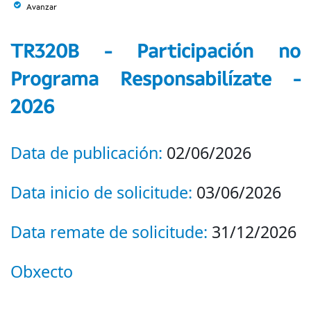
Avanzar
TR320B - Participación no
Programa Responsabilízate -
2026
Data de publicación:
02/06/2026
Data inicio de solicitude:
03/06/2026
Data remate de solicitude:
31/12/2026
Obxecto