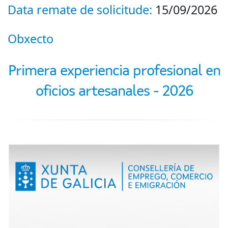
Data remate de solicitude:
15/09/2026
Obxecto
Primera experiencia profesional en
oficios artesanales - 2026