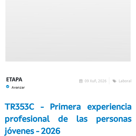
ETAPA
09 Xuñ, 2026
Laboral
Avanzar
TR353C - Primera experiencia
profesional de las personas
jóvenes - 2026