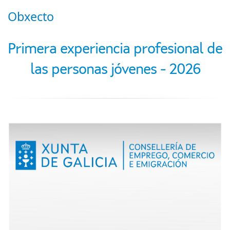
Obxecto
Primera experiencia profesional de
las personas jóvenes - 2026