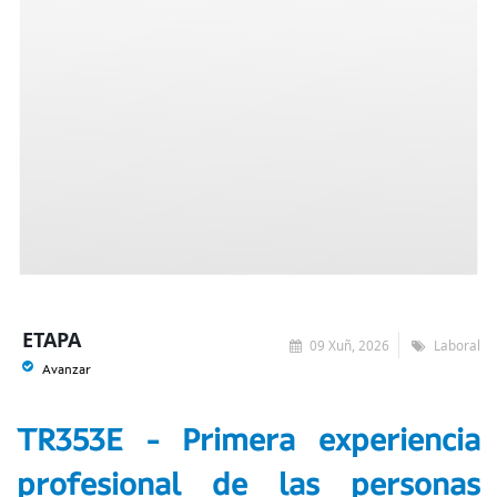
ETAPA
09 Xuñ, 2026
Laboral
Avanzar
TR353E - Primera experiencia
profesional de las personas