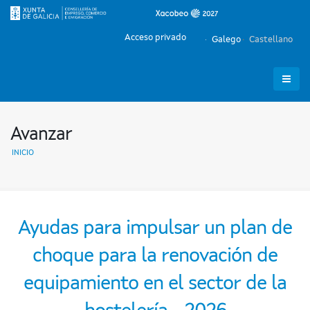
Acceso privado
Galego
Castellano
Avanzar
INICIO
Ayudas para impulsar un plan de
choque para la renovación de
equipamiento en el sector de la