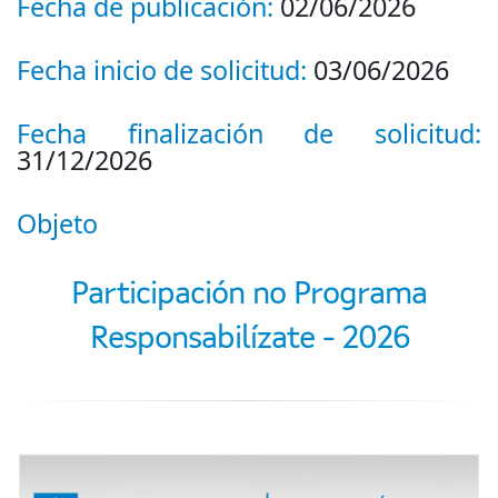
Fecha de publicación:
02/06/2026
Fecha inicio de solicitud:
03/06/2026
Fecha finalización de solicitud:
31/12/2026
Objeto
Participación no Programa
Responsabilízate - 2026