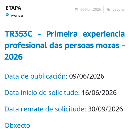
ETAPA
09 Xuñ, 2026
Laboral
Avanzar
TR353C - Primeira experiencia
profesional das persoas mozas -
2026
Data de publicación:
09/06/2026
Data inicio de solicitude:
16/06/2026
Data remate de solicitude:
30/09/2026
Obxecto