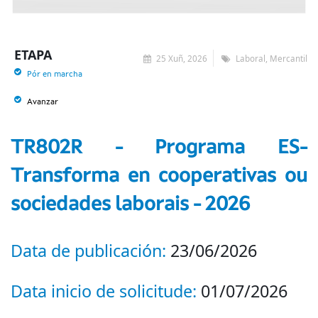
ETAPA
25 Xuñ, 2026
Laboral, Mercantil
Pór en marcha
Avanzar
TR802R - Programa ES-
Transforma en cooperativas ou
sociedades laborais - 2026
Data de publicación:
23/06/2026
Data inicio de solicitude:
01/07/2026