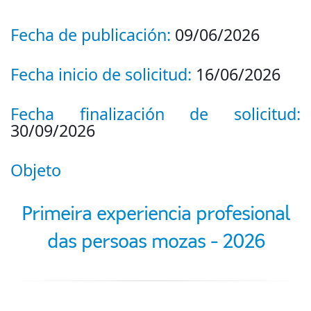
Fecha de publicación:
09/06/2026
Fecha inicio de solicitud:
16/06/2026
Fecha finalización de solicitud:
30/09/2026
Objeto
Primeira experiencia profesional
das persoas mozas - 2026