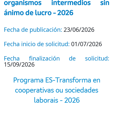
organismos intermedios sin
ánimo de lucro - 2026
Fecha de publicación:
23/06/2026
Fecha inicio de solicitud:
01/07/2026
Fecha finalización de solicitud:
15/09/2026
Programa ES-Transforma en
cooperativas ou sociedades
laborais - 2026