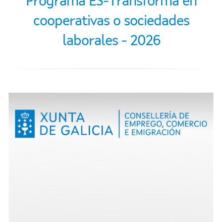
Programa ES-Transforma en
cooperativas o sociedades
laborales - 2026