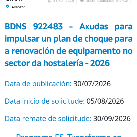
31 Xul, 2026
Sustentabilidade, Mercantil
Avanzar
BDNS 922483 - Axudas para
impulsar un plan de choque para
a renovación de equipamento no
sector da hostalería - 2026
Data de publicación:
30/07/2026
Data inicio de solicitude:
05/08/2026
Data remate de solicitude:
30/09/2026