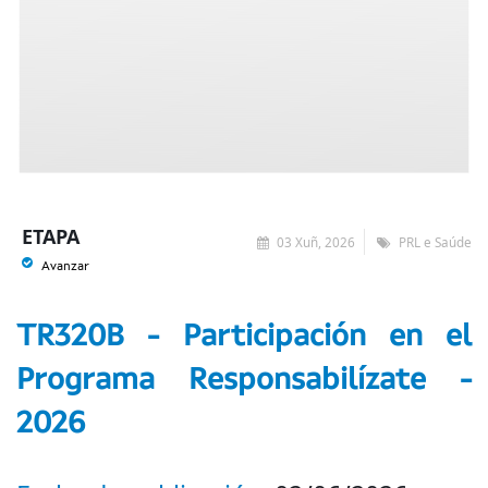
ETAPA
03 Xuñ, 2026
PRL e Saúde
Avanzar
TR320B - Participación en el
Programa Responsabilízate -
2026