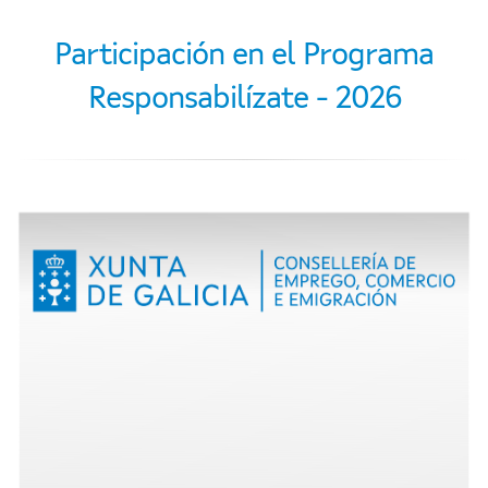
Participación en el Programa
Responsabilízate - 2026