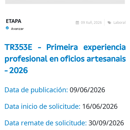
ETAPA
09 Xuñ, 2026
Laboral
Avanzar
TR353E - Primeira experiencia
profesional en oficios artesanais
- 2026
Data de publicación:
09/06/2026
Data inicio de solicitude:
16/06/2026
Data remate de solicitude:
30/09/2026