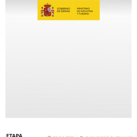
ETAPA