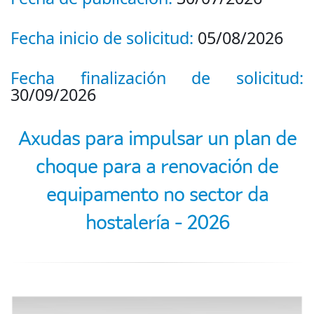
Fecha inicio de solicitud:
05/08/2026
Fecha finalización de solicitud:
30/09/2026
Axudas para impulsar un plan de
choque para a renovación de
equipamento no sector da
hostalería - 2026