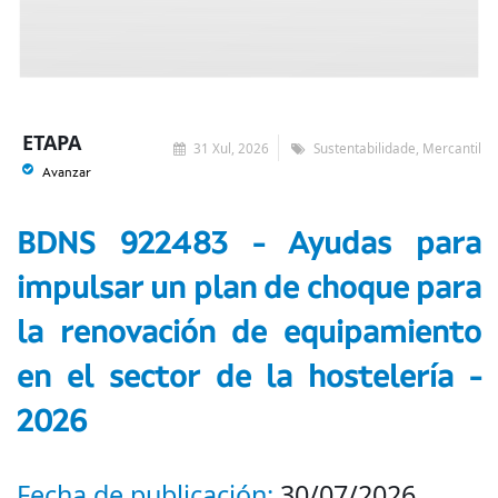
ETAPA
31 Xul, 2026
Sustentabilidade, Mercantil
Avanzar
BDNS 922483 - Ayudas para
impulsar un plan de choque para
la renovación de equipamiento
en el sector de la hostelería -
2026
Fecha de publicación:
30/07/2026