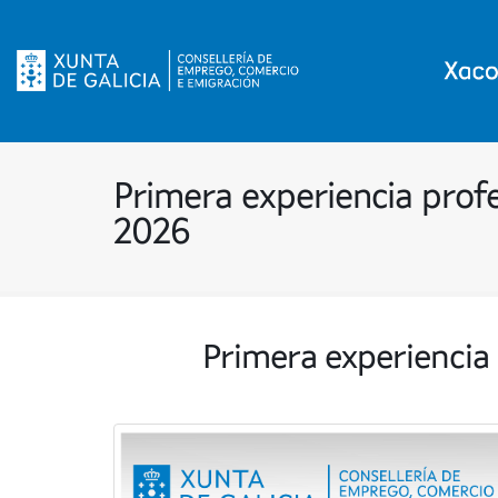
Primera experiencia profe
2026
Primera experiencia 