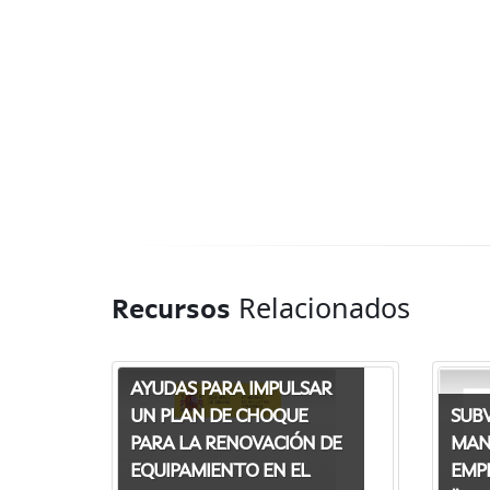
Relacionados
Recursos
AYUDAS PARA IMPULSAR
SUBV
UN PLAN DE CHOQUE
MAN
PARA LA RENOVACIÓN DE
EMP
EQUIPAMIENTO EN EL