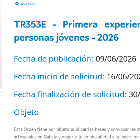
Avanzar
TR353E - Primera experien
personas jóvenes - 2026
Fecha de publicación:
09/06/2026
Fecha inicio de solicitud:
16/06/20
Fecha finalización de solicitud:
30
Objeto
Esta Orden tiene por objeto publicar las bases y convocar las a
artesanales en Galicia y mejorar la empleabilidad y la inserció