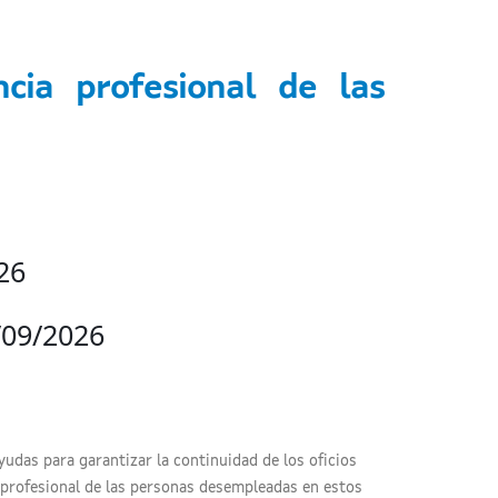
cia profesional de las
26
/09/2026
yudas para garantizar la continuidad de los oficios
n profesional de las personas desempleadas en estos