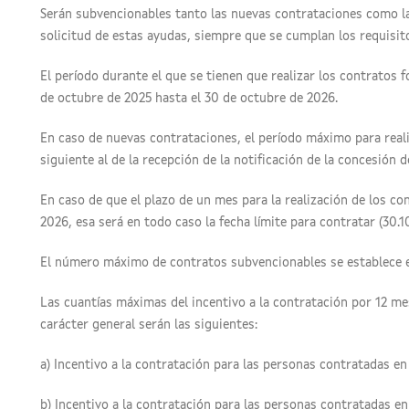
Serán subvencionables tanto las nuevas contrataciones como la
solicitud de estas ayudas, siempre que se cumplan los requisit
El período durante el que se tienen que realizar los contratos 
de octubre de 2025 hasta el 30 de octubre de 2026.
En caso de nuevas contrataciones, el período máximo para realiz
siguiente al de la recepción de la notificación de la concesión d
En caso de que el plazo de un mes para la realización de los co
2026, esa será en todo caso la fecha límite para contratar (30.1
El número máximo de contratos subvencionables se establece e
Las cuantías máximas del incentivo a la contratación por 12 m
carácter general serán las siguientes:
a) Incentivo a la contratación para las personas contratadas en 
b) Incentivo a la contratación para las personas contratadas en 