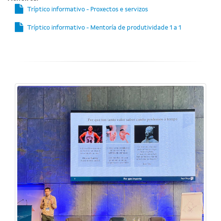
Tríptico informativo - Proxectos e servizos
Tríptico informativo - Mentoría de produtividade 1 a 1