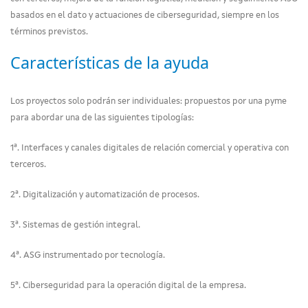
basados en el dato y actuaciones de ciberseguridad, siempre en los
términos previstos.
Características de la ayuda
Los proyectos solo podrán ser individuales: propuestos por una pyme
para abordar una de las siguientes tipologías:
1ª. Interfaces y canales digitales de relación comercial y operativa con
terceros.
2ª. Digitalización y automatización de procesos.
3ª. Sistemas de gestión integral.
4ª. ASG instrumentado por tecnología.
5ª. Ciberseguridad para la operación digital de la empresa.