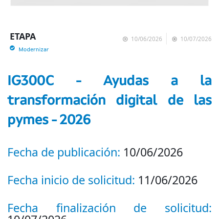
ETAPA
10/06/2026
10/07/2026
Modernizar
IG300C - Ayudas a la
transformación digital de las
pymes - 2026
Fecha de publicación:
10/06/2026
Fecha inicio de solicitud:
11/06/2026
Fecha finalización de solicitud: