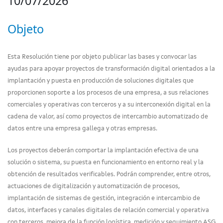
10/07/2026
Objeto
Esta Resolución tiene por objeto publicar las bases y convocar las
ayudas para apoyar proyectos de transformación digital orientados a la
implantación y puesta en producción de soluciones digitales que
proporcionen soporte a los procesos de una empresa, a sus relaciones
comerciales y operativas con terceros y a su interconexión digital en la
cadena de valor, así como proyectos de intercambio automatizado de
datos entre una empresa gallega y otras empresas.
Los proyectos deberán comportar la implantación efectiva de una
solución o sistema, su puesta en funcionamiento en entorno real y la
obtención de resultados verificables. Podrán comprender, entre otros,
actuaciones de digitalización y automatización de procesos,
implantación de sistemas de gestión, integración e intercambio de
datos, interfaces y canales digitales de relación comercial y operativa
con terceros, mejora de la función logística, medición y seguimiento ASG