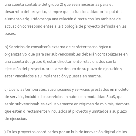
una cuenta contable del grupo 2) que sean necesarias para el
desarrollo del proyecto, siempre que la funcionalidad principal del
elemento adquirido tenga una relación directa con los ámbitos de
actuación correspondientes a la tipología de proyecto definida en las
bases.
b) Servicios de consultoría externa de carácter tecnológico u
organizativo, que para ser subvencionables deberán contabilizarse en
una cuenta del grupo 6, estar directamente relacionados con la
ejecución del proyecto, prestarse dentro de su plazo de ejecución y
estar vinculados a su implantación y puesta en marcha.
c) Licencias temporales, suscripciones y servicios prestados en modelo
de servicio, incluidos los servicios en nube o en modalidad SaaS, que
serán subvencionables exclusivamente en régimen de minimis, siempre
que estén directamente vinculados al proyecto y limitados a su plazo
de ejecución.
) En los proyectos coordinados por un hub de innovación digital de los