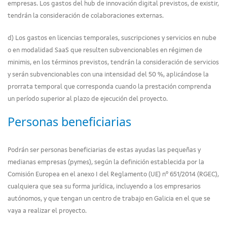
empresas. Los gastos del hub de innovación digital previstos, de existir,
tendrán la consideración de colaboraciones externas.
d) Los gastos en licencias temporales, suscripciones y servicios en nube
o en modalidad SaaS que resulten subvencionables en régimen de
minimis, en los términos previstos, tendrán la consideración de servicios
y serán subvencionables con una intensidad del 50 %, aplicándose la
prorrata temporal que corresponda cuando la prestación comprenda
un período superior al plazo de ejecución del proyecto.
Personas beneficiarias
Podrán ser personas beneficiarias de estas ayudas las pequeñas y
medianas empresas (pymes), según la definición establecida por la
Comisión Europea en el anexo I del Reglamento (UE) nº 651/2014 (RGEC),
cualquiera que sea su forma jurídica, incluyendo a los empresarios
autónomos, y que tengan un centro de trabajo en Galicia en el que se
vaya a realizar el proyecto.