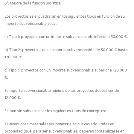
6ª. Mejora de la función logística.
Los proyectos se encuadrarán en los siguientes tipos en función de su
importe subvencionable total:
a) Tipo 1: proyectos con un importe subvencionable inferior a 50.000 €.
b) Tipo 2: proyectos con un importe subvencionable de 50.000 € hasta
120.000 €.
c) Tipo 3: proyectos con un importe subvencionable superior a 120.000
€.
El importe subvencionable mínimo de los proyectos deberá ser de
12.000 €.
Se podrán subvencionar los siguientes tipos de conceptos:
a) Inversiones materiales y/o inmateriales nuevas adquiridas en
propiedad (que, para ser subvencionables, deberán contabilizarse en