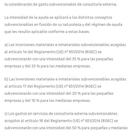
la consideración de gasto subvencionable de consultoría externa.
La intensidad de la ayuda se aplicará a los distintos conceptos
subvencionables en función de su naturaleza y del régimen de ayuda
que les resulte aplicable conforme a estas bases:
a) Las inversiones materiales e inmateriales subvencionables acogidas
al artículo 14 del Reglamento (UE) nº 651/2014 (RGEC) se
subvencionarán con una intensidad del 35 % para las pequeñas
empresas y del 25 % para las medianas empresas.
b) Las inversiones materiales e inmateriales subvencionables acogidas
al artículo 17 del Reglamento (UE) nº 651/2014 (RGEC) se
subvencionarán con una intensidad del 20 % para las pequeñas
empresas y del 10 % para las medianas empresas.
c) Los gastos en servicios de consultoría externa subvencionables
acogidos al artículo 18 del Reglamento (UE) nº 651/2014 (RGEC) se
subvencionarán con una intensidad del 50 % para pequeñas y medianas