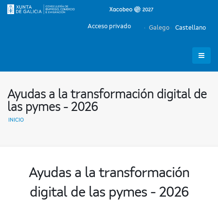
Acceso privado
Galego
Castellano
Ayudas a la transformación digital de
las pymes - 2026
INICIO
Ayudas a la transformación
digital de las pymes - 2026