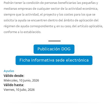
Podrán tener la condición de personas beneficiarias las pequeñas y
medianas empresas de cualquier sector de la actividad económica,
siempre que la actividad, el proyecto y los costes para los que se
solicita la ayuda se encuentren dentro del ámbito de aplicación del
régimen de ayuda correspondiente y, en su caso, del artículo aplicable,
conforme a lo establecido.
Publicación DOG
Ficha informativa sede electrónica
Ayudas
Válido desde:
Miércoles, 10 Junio, 2026
Válido hasta:
Viernes, 10 Julio, 2026