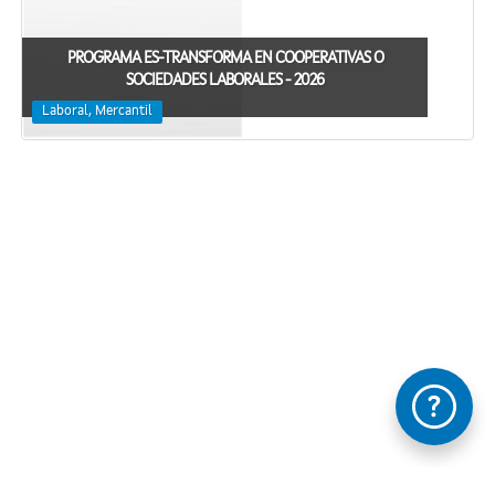
PROGRAMA ES-TRANSFORMA EN COOPERATIVAS O
SOCIEDADES LABORALES - 2026
Laboral, Mercantil