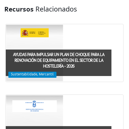
Relacionados
Recursos
AYUDAS PARA IMPULSAR UN PLAN DE CHOQUE PARA LA
RENOVACIÓN DE EQUIPAMIENTO EN EL SECTOR DE LA
HOSTELERÍA - 2026
Sustentabilidade, Mercantil