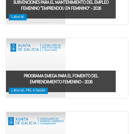
SUBVENCIONES PARA EL MANTENIMIENTO DEL EMPLEO
FEMENINO “EMPRENDOU EN FEMININO” - 2026
Laboral
PROGRAMA EMEGA PARA EL FOMENTO DEL
EMPRENDIMIENTO FEMENINO - 2026
Laboral, PRL e Saúde